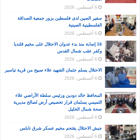
6 أغسطس، 2026
سفير الصين لدى فلسطين يزور جمعية الصداقة
الفلسطينية الصينية
6 أغسطس، 2026
16 إصابة منذ بدء عدوان الاحتلال على مخيم قلنديا
وكفر عقب شمال القدس
6 أغسطس، 2026
الاحتلال يسلم جثمان الشهيد علاء صبيح من قرية تياسير
6 أغسطس، 2026
المحافظ خالد دودين ورئيس سلطة الأراضي علاء
التميمي يسلمان قرار تخصيص أرض لصالح مديرية
صحة شمال الخليل
6 أغسطس، 2026
جيش الاحتلال يقتحم مخيم عسكر شرق نابلس
6 أغسطس، 2026