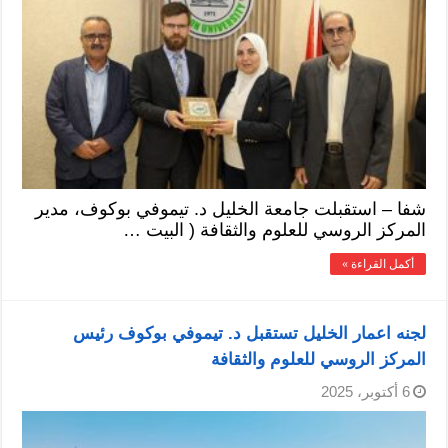
شفا – استقبلت جامعة الخليل د. تيموفي بوكوف، مدير
المركز الروسي للعلوم والثقافة ( البيت …
أكمل القراءة »
لجنه اعمار الخليل تستقبل د. تيموفي بوكوف رئيس
المركز الروسي للعلوم والثقافة
6 أكتوبر، 2025