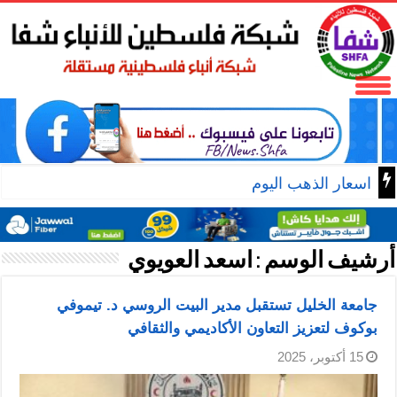
اسعار الذهب اليوم
أرشيف الوسم :
اسعد العويوي
جامعة الخليل تستقبل مدير البيت الروسي د. تيموفي
بوكوف لتعزيز التعاون الأكاديمي والثقافي
15 أكتوبر، 2025