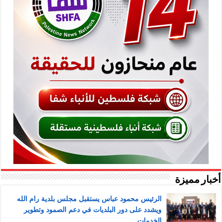
أخبار مميزة
الرئيس محمود عباس يستقبل مجلس بلدية رام الله
ويشدد على دور البلديات في دعم الصمود وتطوير
الخدمات