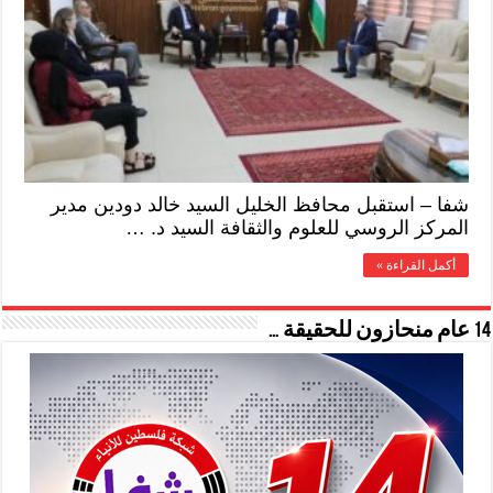
شفا – استقبل محافظ الخليل السيد خالد دودين مدير
المركز الروسي للعلوم والثقافة السيد د. …
أكمل القراءة »
14 عام منحازون للحقيقة …