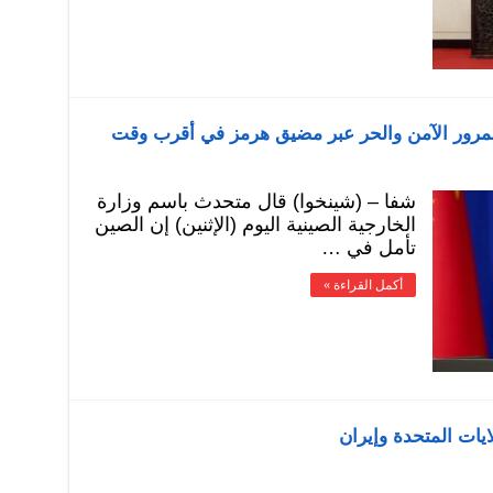
لمرور الآمن والحر عبر مضيق هرمز في أقرب وقت
شفا – (شينخوا) قال متحدث باسم وزارة
الخارجية الصينية اليوم (الإثنين) إن الصين
تأمل في …
أكمل القراءة »
يات المتحدة وإيران