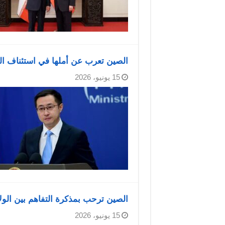
الصين تعرب عن أملها في استئناف ا
15 يونيو، 2026
الصين ترحب بمذكرة التفاهم بين الولا
15 يونيو، 2026