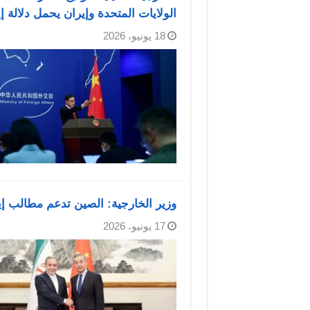
الولايات المتحدة وإيران يحمل دلالة إي
18 يونيو، 2026
وزير الخارجية: الصين تدعم مطالب إ
17 يونيو، 2026