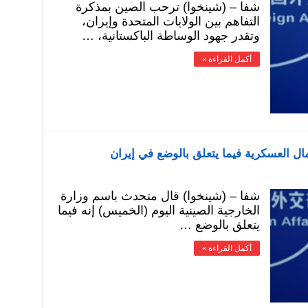
شفا – (شينخوا) ترحب الصين بمذكرة
التفاهم بين الولايات المتحدة وإيران،
وتقدر جهود الوساطة الباكستانية، …
أكمل القراءة »
ل العسكرية فيما يتعلق بالوضع في إيران
شفا – (شينخوا) قال متحدث باسم وزارة
الخارجية الصينية اليوم (الخميس) إنه فيما
يتعلق بالوضع …
أكمل القراءة »