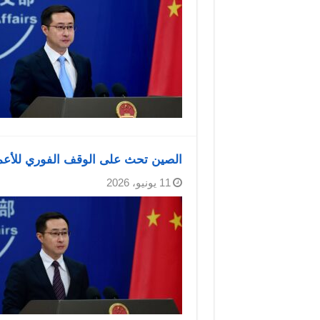
الصين تحث على الوقف الفوري للأعما
11 يونيو، 2026