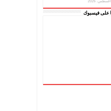
ا على فيسبوك