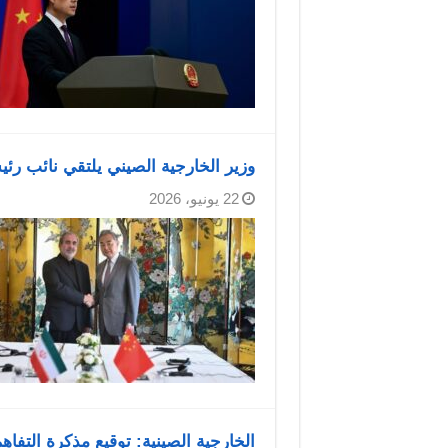
وزير الخارجية الصيني يلتقي نائب رئ
22 يونيو، 2026
الخارجية الصينية: توقيع مذكرة التفا