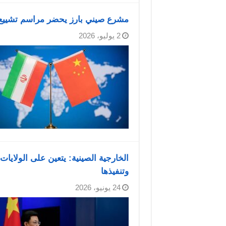
مشرع صيني بارز يحضر مراسم تشييع ا
2 يوليو، 2026
الخارجية الصينية: يتعين على الولايات
وتنفيذها
24 يونيو، 2026