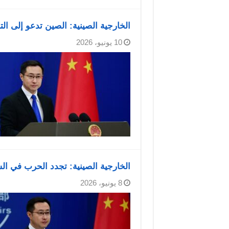
الخارجية الصينية: الصين تدعو إلى ال
10 يونيو، 2026
الخارجية الصينية: تجدد الحرب في ا
8 يونيو، 2026