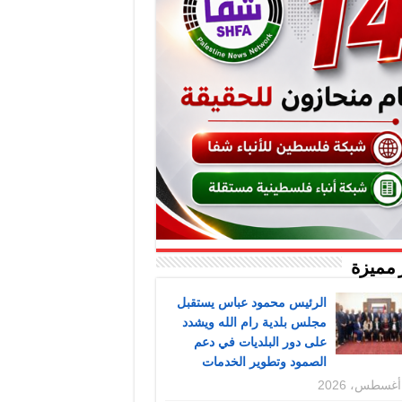
 مميزة
الرئيس محمود عباس يستقبل
مجلس بلدية رام الله ويشدد
على دور البلديات في دعم
الصمود وتطوير الخدمات