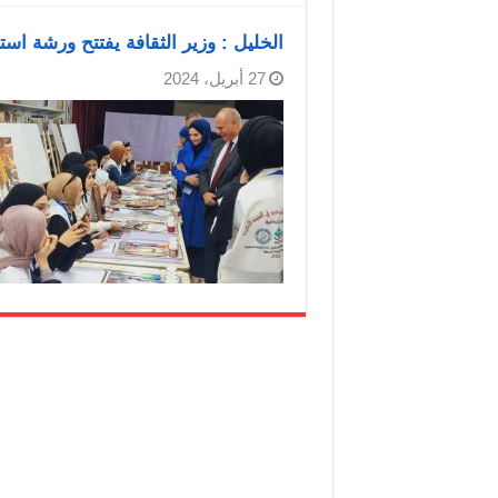
الخليل : وزير الثقافة يفتتح ورشة ا
27 أبريل، 2024