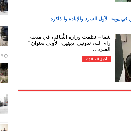
في يومه الأول السرد والإبادة والذاكرة
شفا – نظمت وزارة الثَّقافة، في مدينة
رام الله، ندوتين أدبيتين، الأولى بعنوان ”
السرد …
8 أغسطس، 2026
أكمل القراءة »