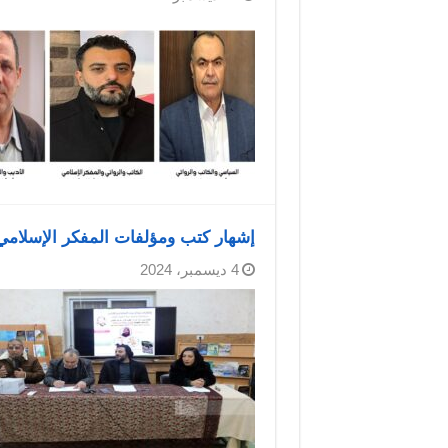
إشهار كتب ومؤلفات المفكر الإسلامي
4 ديسمبر، 2024