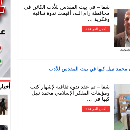
شفا – في بيت المقدس للأدب الكائن في
محافظة رام الله، أقيمت ندوة ثقافية
وفكرية …
أكمل القراءة »
 محمد نبيل كبها في بيت المقدس للأدب
شفا – تم عقد ندوة ثقافية لإشهار كتب
أخبار
ومؤلفات المفكر الإسلامي محمد نبيل
كبها في …
أكمل القراءة »