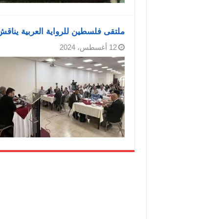
ملتقى فلسطين للرواية العربية يناقش 
12 أغسطس، 2024