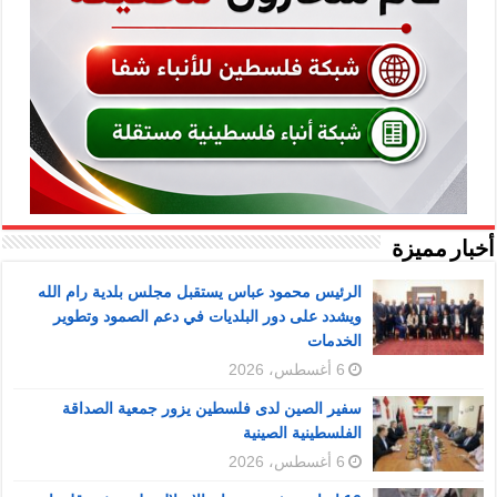
أخبار مميزة
الرئيس محمود عباس يستقبل مجلس بلدية رام الله
ويشدد على دور البلديات في دعم الصمود وتطوير
الخدمات
6 أغسطس، 2026
سفير الصين لدى فلسطين يزور جمعية الصداقة
الفلسطينية الصينية
6 أغسطس، 2026