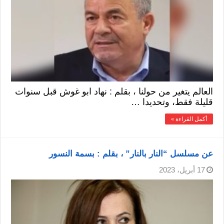
العالم يتغير من حولنا ، بقلم : نهاد ابو غوش قبل سنوات
قليلة فقط، وتحديدا …
أكمل القراءة »
عن مسلسل “النار بالنار” ، بقلم : بسمة النسور
17 أبريل، 2023