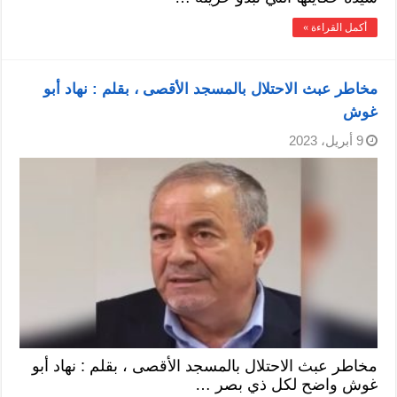
أكمل القراءة »
مخاطر عبث الاحتلال بالمسجد الأقصى ، بقلم : نهاد أبو
غوش
9 أبريل، 2023
مخاطر عبث الاحتلال بالمسجد الأقصى ، بقلم : نهاد أبو
غوش واضح لكل ذي بصر …