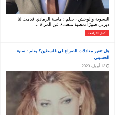
النسوية والوحش ، بقلم : ماسة الرمادي قدمت لنا
ديزني صورًا نمطية متعددة عن المرأة …
أكمل القراءة »
هل تتغير معادلات الصراع في فلسطين؟ بقلم : سنية
الحسيني
13 أبريل، 2023