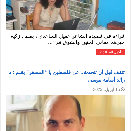
قراءة في قصيدة الشاعر عقيل الساعدي ، بقلم : زكية
خيرهم معاني الحنين والشوق في …
أكمل القراءة »
تثقف قبل أن تتحدث.. عن فلسطين يا “المسفر” بقلم : د.
رائد أسامة موسى
15 أبريل، 2023