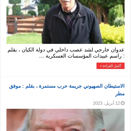
عدوان خارجي لشد عصب داخلي في دولة الكيان ، بقلم
: راسم عبيدات المؤسسات العسكرية …
أكمل القراءة »
الاستيطان الصهيوني جريمة حرب مستمرة ، بقلم : موفق
مطر
12 أبريل، 2023