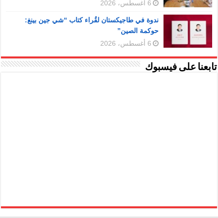
6 أغسطس، 2026
ندوة في طاجيكستان لقُراء كتاب “شي جين بينغ:
حوكمة الصين”
6 أغسطس، 2026
تابعنا على فيسبوك