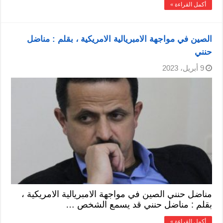
أكمل القراءة »
الصين في مواجهة الامبريالية الامريكية ، بقلم : مناضل
حنني
9 أبريل، 2023
مناضل حنني الصين في مواجهة الامبريالية الامريكية ،
بقلم : مناضل حنني قد يسمع الشخص …
أكمل القراءة »