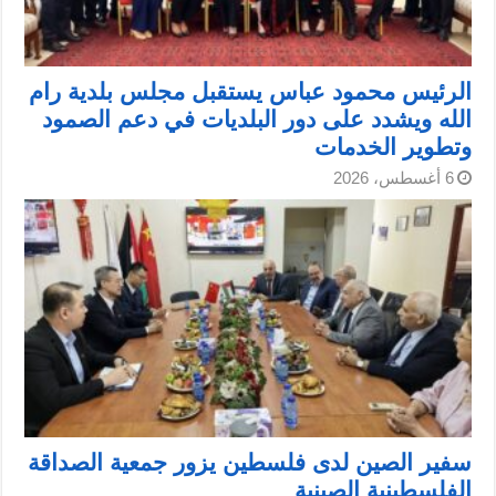
الرئيس محمود عباس يستقبل مجلس بلدية رام
الله ويشدد على دور البلديات في دعم الصمود
وتطوير الخدمات
6 أغسطس، 2026
سفير الصين لدى فلسطين يزور جمعية الصداقة
الفلسطينية الصينية