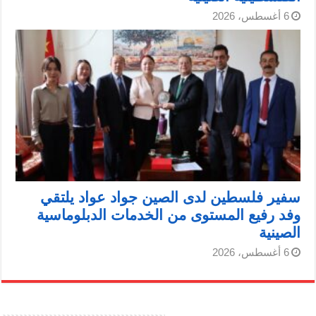
6 أغسطس، 2026
سفير فلسطين لدى الصين جواد عواد يلتقي
وفد رفيع المستوى من الخدمات الدبلوماسية
الصينية
6 أغسطس، 2026