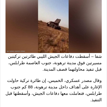
شفا – أسقطت دفاعات الجيش الليبي طائرتين تركيتين
مسيرتين فوق مدينة ترهونة، جنوب العاصمة طرابلس،
قبل تنفيذ محاولتهما قصف المدينة.
وقال مصدر عسكري، الخميس، إن طائرة تركية حاولت
الإغارة على أهداف داخل مدينة ترهونة، 88 كم جنوب
طرابلس، فتعاملت معها دفاعات الجيش، وأسقطتها قبل
التنفيذ.