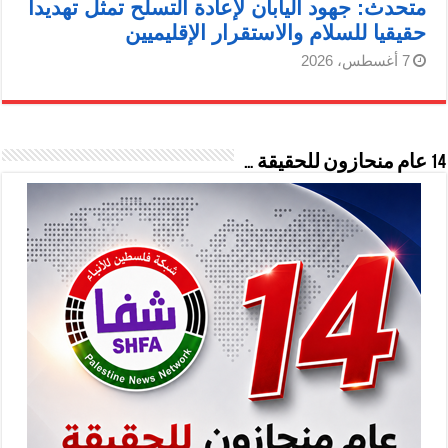
متحدث: جهود اليابان لإعادة التسلح تمثل تهديدا
حقيقيا للسلام والاستقرار الإقليميين
7 أغسطس، 2026
14 عام منحازون للحقيقة …