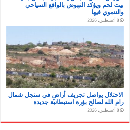
بيت لحم ويؤكد النهوض بالواقع السياحي
والتنموي فيها
8 أغسطس، 2026
الاحتلال يواصل تجريف أراضٍ في سنجل شمال
رام الله لصالح بؤرة استيطانية جديدة
8 أغسطس، 2026