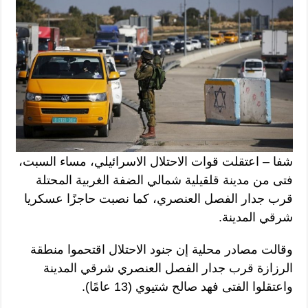
شفا – اعتقلت قوات الاحتلال الاسرائيلي، مساء السبت،
فتى من مدينة قلقيلية شمالي الضفة الغربية المحتلة
قرب جدار الفصل العنصري، كما نصبت حاجزًا عسكريا
شرقي المدينة.
وقالت مصادر محلية إن جنود الاحتلال اقتحموا منطقة
الرزازة قرب جدار الفصل العنصري شرقي المدينة
واعتقلوا الفتى فهد صالح شتيوي (13 عامًا).