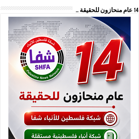
14 عام منحازون للحقيقة …