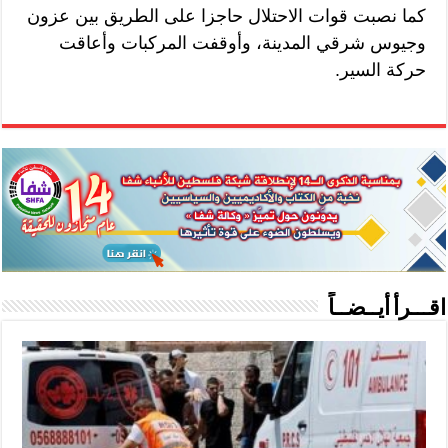
كما نصبت قوات الاحتلال حاجزا على الطريق بين عزون
وجيوس شرقي المدينة، وأوقفت المركبات وأعاقت
حركة السير.
اقـــرأ أيــضــاً