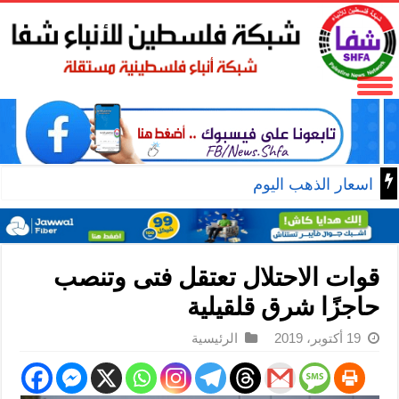
اسعار الذهب اليوم
قوات الاحتلال تعتقل فتى وتنصب
حاجزًا شرق قلقيلية
19 أكتوبر، 2019
الرئيسية