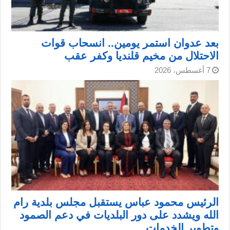
بعد عدوان استمر يومين.. انسحاب قوات
الاحتلال من مخيم قلنديا وكفر عقب
7 أغسطس، 2026
الرئيس محمود عباس يستقبل مجلس بلدية رام
الله ويشدد على دور البلديات في دعم الصمود
وتطوير الخدمات