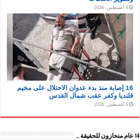
6 أغسطس، 2026
16 إصابة منذ بدء عدوان الاحتلال على مخيم
قلنديا وكفر عقب شمال القدس
6 أغسطس، 2026
14 عام منحازون للحقيقة …