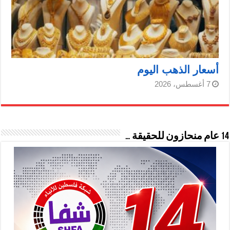
أسعار الذهب اليوم
7 أغسطس، 2026
14 عام منحازون للحقيقة …