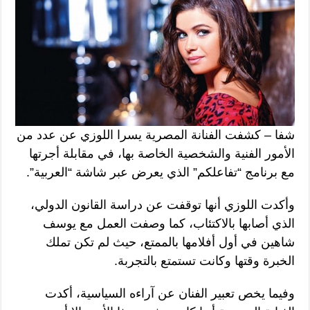
شفا – كشفت الفنانة المصرية يسرا اللوزي عن عدد من
الأمور الفنية والشخصية الخاصة بها، في مقابلة أجرتها
مع برنامج “تفاعلكم” الذي يعرض عبر شاشة “العربية”.
وأكدت اللوزي أنها توقفت عن دراسة القانون الدولي،
الذي أصابها بالاكتئاب، كما وصفت العمل مع يوسف
شاهين في أول أفلامها بالممتع، حيث لم تكن تملك
الخبرة وقتها وكانت تستمتع بالتجربة.
وفيما يخص تعبير الفنان عن آراءه السياسية، أكدت