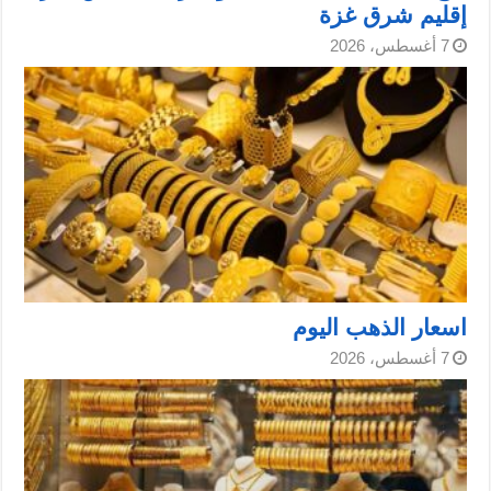
إقليم شرق غزة
7 أغسطس، 2026
اسعار الذهب اليوم
7 أغسطس، 2026