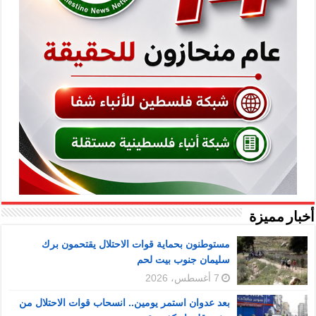
أخبار مميزة
مستوطنون بحماية قوات الاحتلال يقتحمون برك
سليمان جنوب بيت لحم
7 أغسطس، 2026
بعد عدوان استمر يومين.. انسحاب قوات الاحتلال من