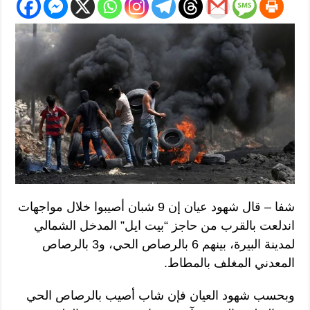
شفا – قال شهود عيان إن 9 شبان أصيبوا خلال مواجهات
اندلعت بالقرب من حاجز “بيت ايل” المدخل الشمالي
لمدينة البيرة، بينهم 6 بالرصاص الحي، و3 بالرصاص
المعدني المغلف بالمطاط.
وبحسب شهود العيان فإن شاب أصيب بالرصاص الحي