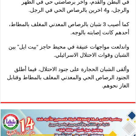
في البطن والقدم، وآخر برصاصتي حي في الظهر
والرجل، و4 اخرين بالرصاص الحي في الرجل.
كما أصيب 3 شبان بالرصاص المعدني المغلف بالمطاط،
أحدهم كانت إصابته بالوجه.
واندلعت مواجهات عنيفة في محيط حاجز “بيت ايل” بين
الشبان وقوات الاحتلال الاسرائيلي.
وألقى الشبان الحجارة على جنود الاحتلال، فيما أطلق
الجنود الرصاص الحي والمعدني المغلف بالمطاط وقنابل
الغاز نحوهم.