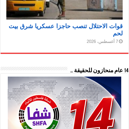
قوات الاحتلال تنصب حاجزا عسكريا شرق بيت
لحم
7 أغسطس، 2026
14 عام منحازون للحقيقة …