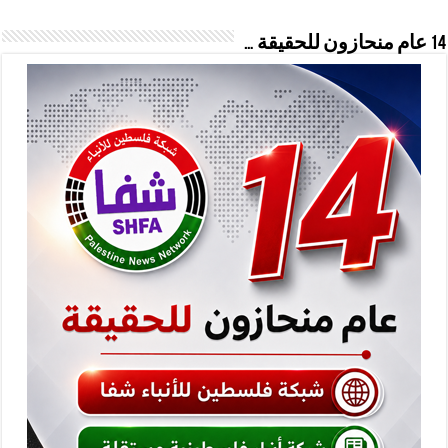
14 عام منحازون للحقيقة …