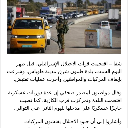
شفا – اقتحمت قوات الاحتلال الإسرائيلي، قبل ظهر
اليوم السبت، بلدة طمون شرق مدينة طوباس، وشرعت
بإيقاف المركبات والمواطنين وأجرت عمليات تفتيش.
وقال مواطنون لمصدر صحفي إن عدة دوريات عسكرية
اقتحمت البلدة وتمركزت قرب الكازية، كما نصبت
حاجزًا عسكريًا على مدخلها لليوم الثاني على التوالي.
وأشاروا إلى أن جنود الاحتلال يفتشون المركبات