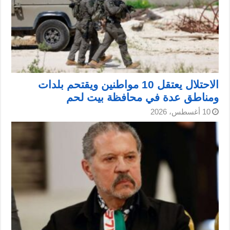
الاحتلال يعتقل 10 مواطنين ويقتحم بلدات
ومناطق عدة في محافظة بيت لحم
10 أغسطس، 2026