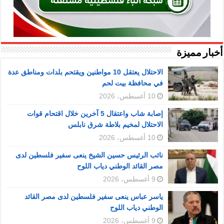
أخبار مميزة
الاحتلال يعتقل 10 مواطنين ويقتحم بلدات ومناطق عدة
في محافظة بيت لحم
10 أغسطس، 2026
إصابة شاب واعتقال 5 آخرين خلال اقتحام قوات
الاحتلال لمخيم بلاطة شرق نابلس
10 أغسطس، 2026
نائب الرئيس حسين الشيخ ينعى سفير فلسطين لدى
مصر القائد الوطني دياب اللوح
9 أغسطس، 2026
ياسر عباس ينعى سفير فلسطين لدى مصر القائد
الوطني دياب اللوح
9 أغسطس، 2026