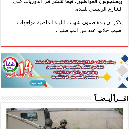
ويستجوبون المواطنين، فيما تنتشر في الدوريات على
الشارع الرئيسي للبلدة.
يذكر أن بلدة طمون شهدت الليلة الماضية مواجهات
أصيب خلالها عدد من المواطنين.
اقـــرأ أيــضــاً