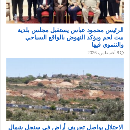
الرئيس محمود عباس يستقبل مجلس بلدية
بيت لحم ويؤكد النهوض بالواقع السياحي
والتنموي فيها
8 أغسطس، 2026
الاحتلال يواصل تجريف أراضٍ في سنجل شمال