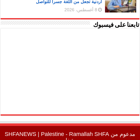
أردنية تجعل من اللغة جسرا للتواصل
8 أغسطس، 2026
تابعنا على فيسبوك
مدعوم من
SHFA
| Palestine - Ramallah
SHFANEWS