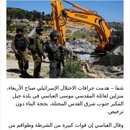
شفا – هدمت جرافات الاحتلال الإسرائيلي صباح الأربعاء،
منزلين لعائلة المقدسي موسى العباسي في بلدة جبل
المكبر جنوب شرق القدس المحتلة، بحجة البناء دون
ترخيص.
وقال العباسي إن قوات كبيرة من الشرطة وطواقم من