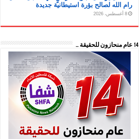
رام الله لصالح بؤرة استيطانية جديدة
8 أغسطس، 2026
14 عام منحازون للحقيقة …