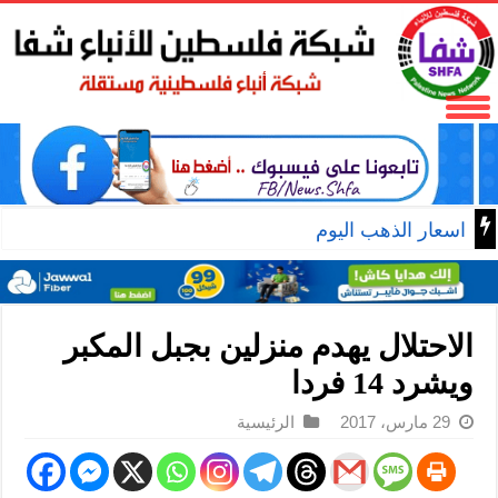
اسعار الذهب اليوم
الاحتلال يهدم منزلين بجبل المكبر
ويشرد 14 فردا
29 مارس، 2017
الرئيسية