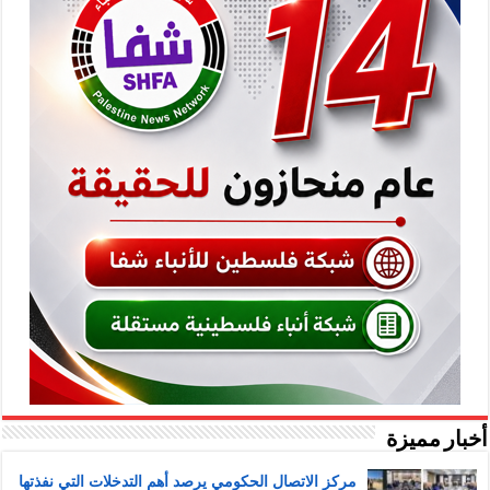
أخبار مميزة
مركز الاتصال الحكومي يرصد أهم التدخلات التي نفذتها