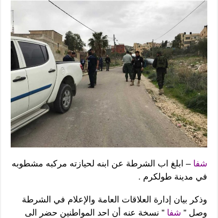
شفا
– ابلغ اب الشرطة عن ابنه لحيازته مركبه مشطوبه
في مدينة طولكرم .
وذكر بيان إدارة العلاقات العامة والإعلام في الشرطة
وصل ”
شفا
” نسخة عنه أن احد المواطنين حضر الى