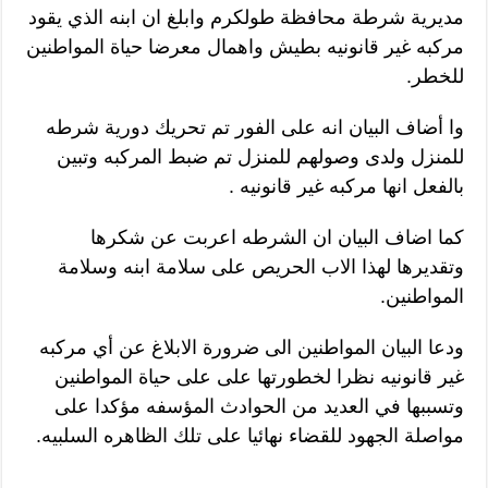
مديرية شرطة محافظة طولكرم وابلغ ان ابنه الذي يقود
مركبه غير قانونيه بطيش واهمال معرضا حياة المواطنين
للخطر.
وا أضاف البيان انه على الفور تم تحريك دورية شرطه
للمنزل ولدى وصولهم للمنزل تم ضبط المركبه وتبين
بالفعل انها مركبه غير قانونيه .
كما اضاف البيان ان الشرطه اعربت عن شكرها
وتقديرها لهذا الاب الحريص على سلامة ابنه وسلامة
المواطنين.
ودعا البيان المواطنين الى ضرورة الابلاغ عن أي مركبه
غير قانونيه نظرا لخطورتها على على حياة المواطنين
وتسببها في العديد من الحوادث المؤسفه مؤكدا على
مواصلة الجهود للقضاء نهائيا على تلك الظاهره السلبيه.