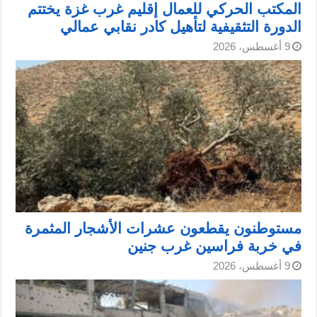
المكتب الحركي للعمال إقليم غرب غزة يختتم
الدورة التثقيفية لتأهيل كادر نقابي عمالي
9 أغسطس، 2026
مستوطنون يقطعون عشرات الأشجار المثمرة
في خربة فراسين غرب جنين
9 أغسطس، 2026