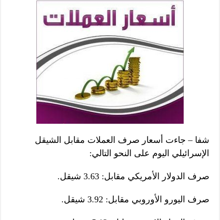
شفا – جاءت أسعار صرف العملات مقابل الشيقل
الإسرائيلي اليوم على النحو التالي:
صرف الدولار الأمريكي مقابل: 3.63 شيقل.
صرف اليورو الأوروبي مقابل: 3.92 شيقل.