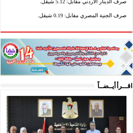
صرف الدينار الاردني مقابل: 5.12 شيقل.
صرف الجنية المصري مقابل: 0.19 شيقل.
اقـــرأ أيــضــاً