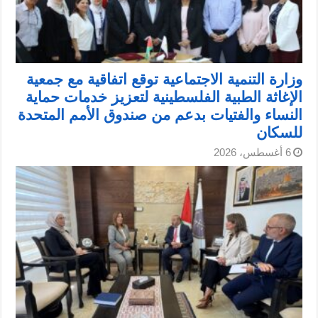
وزارة التنمية الاجتماعية توقع اتفاقية مع جمعية
الإغاثة الطبية الفلسطينية لتعزيز خدمات حماية
النساء والفتيات بدعم من صندوق الأمم المتحدة
للسكان
6 أغسطس، 2026