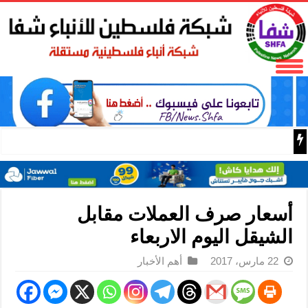
الخارجية الصينية: يجب أن تظل الدروس المستفادة من عدوان ا
أسعار صرف العملات مقابل
الشيقل اليوم الاربعاء
22 مارس، 2017
أهم الأخبار