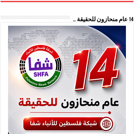
14 عام منحازون للحقيقة …