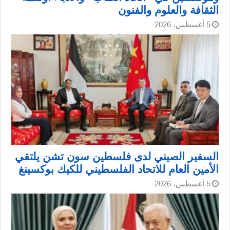
الثقافة والعلوم والفنون
5 أغسطس، 2026
السفير الصيني لدى فلسطين سون تشن يلتقي
الأمين العام للاتحاد الفلسطيني للكيك بوكسينغ
5 أغسطس، 2026