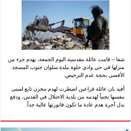
شفا – قامت عائلة مقدسية اليوم الجمعة، بهدم جزء من
منزلها في حي وادي حلوة ببلدة سلوان جنوب المسجد
الأقصى بحجة عدم الترخيص.
أفيد بان عائلة قراعين اضطرت لهدم مخزن تابع لمبنى
بنفسها تجنباً لهدمه من بلدية الاحتلال في القدس، ودفع
بدل أجرة هدم عادة ما تكون فاتورتها عالية جداً.