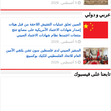
5 أغسطس، 2026
عربي و دولي
الصين تعلق عمليات التفتيش اللاحقة من قبل هيئات
إصدار شهادات الاعتماد الأمريكية على مصانع تنتج
منتجات اعتمدها نظام شهادات الاعتماد الصيني
5 أغسطس، 2026
السفير الصيني لدى فلسطين سون تشن يلتقي الأمين
العام للاتحاد الفلسطيني للكيك بوكسينغ
5 أغسطس، 2026
تابعنا على فيسبوك