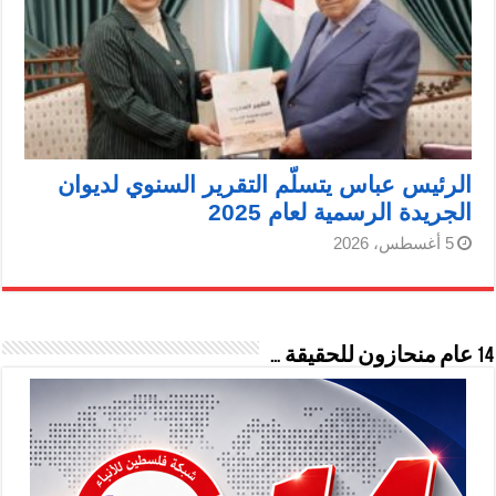
الرئيس عباس يتسلّم التقرير السنوي لديوان
الجريدة الرسمية لعام 2025
5 أغسطس، 2026
14 عام منحازون للحقيقة …