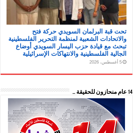
تحت قبة البرلمان السويدي حركة فتح
والاتحادات الشعبية لمنظمة التحرير الفلسطينية
تبحث مع قيادة حزب اليسار السويدي أوضاع
الجالية الفلسطينية والانتهاكات الإسرائيلية
5 أغسطس، 2026
14 عام منحازون للحقيقة …