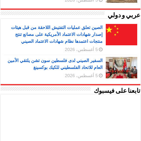
عربي و دولي
الصين تعلق عمليات التفتيش اللاحقة من قبل هيئات
إصدار شهادات الاعتماد الأمريكية على مصانع تنتج
منتجات اعتمدها نظام شهادات الاعتماد الصيني
5 أغسطس، 2026
السفير الصيني لدى فلسطين سون تشن يلتقي الأمين
العام للاتحاد الفلسطيني للكيك بوكسينغ
5 أغسطس، 2026
تابعنا على فيسبوك