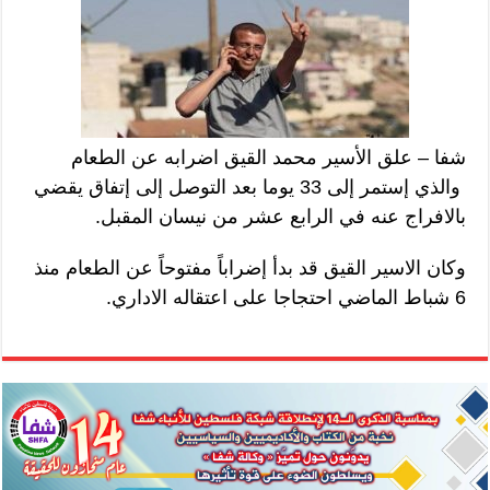
شفا – علق الأسير محمد القيق اضرابه عن الطعام
والذي إستمر إلى 33 يوما بعد التوصل إلى إتفاق يقضي
بالافراج عنه في الرابع عشر من نيسان المقبل.
وكان الاسير القيق قد بدأ إضراباً مفتوحاً عن الطعام منذ
6 شباط الماضي احتجاجا على اعتقاله الاداري.