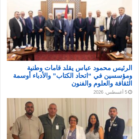
الرئيس محمود عباس يقلد قامات وطنية
ومؤسسين في “اتحاد الكتاب” والأدباء أوسمة
الثقافة والعلوم والفنون
5 أغسطس، 2026