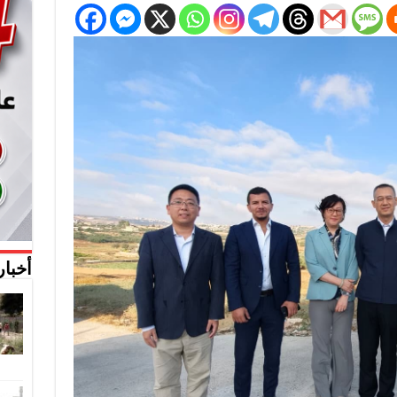
أخبار