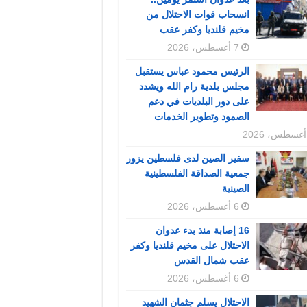
انسحاب قوات الاحتلال من
مخيم قلنديا وكفر عقب
7 أغسطس، 2026
الرئيس محمود عباس يستقبل
مجلس بلدية رام الله ويشدد
على دور البلديات في دعم
الصمود وتطوير الخدمات
سفير الصين لدى فلسطين يزور
جمعية الصداقة الفلسطينية
الصينية
6 أغسطس، 2026
16 إصابة منذ بدء عدوان
الاحتلال على مخيم قلنديا وكفر
عقب شمال القدس
6 أغسطس، 2026
الاحتلال يسلم جثمان الشهيد