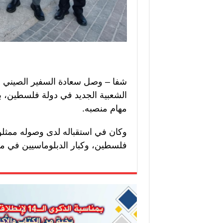
شفا – وصل سعادة السفير الصيني 
الشعبية الجديد في دولة فلسطين، برت
مهام منصبه.
وكان في استقباله لدى وصوله ممثلو
فلسطين، وكبار الدبلوماسيين في 