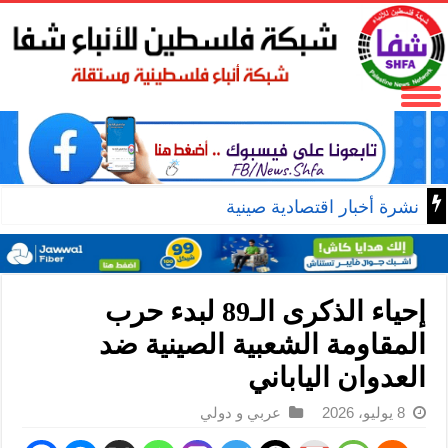
إحياء الذكرى الـ89 لبدء حرب
المقاومة الشعبية الصينية ضد
العدوان الياباني
8 يوليو، 2026
عربي و دولي