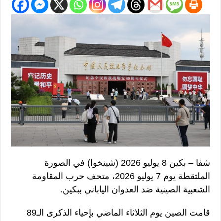
شفا – بكين 8 يوليو 2026 (شينخوا) في الصورة
الملتقطة يوم 7 يوليو 2026، متحف حرب المقاومة
الشعبية الصينية ضد العدوان الياباني ببكين.
قامت الصين يوم الثلاثاء الماضي بإحياء الذكرى الـ89