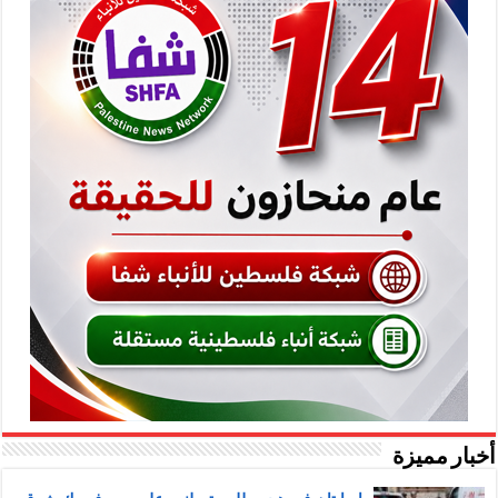
أخبار مميزة