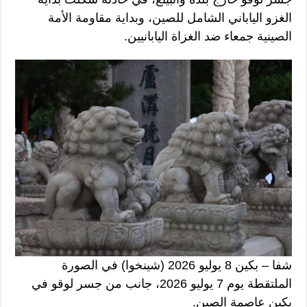
الغزو الياباني الشامل للصين، وبداية مقاومة الأمة
الصينية جمعاء ضد الغزاة اليابانيين.
شفا – بكين 8 يوليو 2026 (شينخوا) في الصورة
الملتقطة يوم 7 يوليو 2026، جانب من جسر لوقو في
بكين عاصمة الصين.