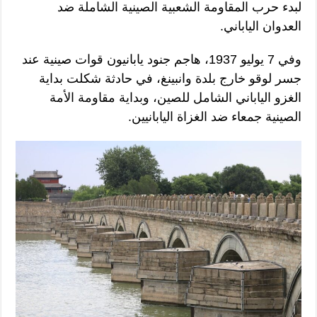
لبدء حرب المقاومة الشعبية الصينية الشاملة ضد
العدوان الياباني.
وفي 7 يوليو 1937، هاجم جنود يابانيون قوات صينية عند
جسر لوقو خارج بلدة وانبينغ، في حادثة شكلت بداية
الغزو الياباني الشامل للصين، وبداية مقاومة الأمة
الصينية جمعاء ضد الغزاة اليابانيين.