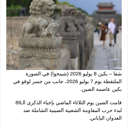
شفا – بكين 8 يوليو 2026 (شينخوا) في الصورة
الملتقطة يوم 7 يوليو 2026، جانب من جسر لوقو في
بكين عاصمة الصين.
قامت الصين يوم الثلاثاء الماضي بإحياء الذكرى الـ89
لبدء حرب المقاومة الشعبية الصينية الشاملة ضد
العدوان الياباني.