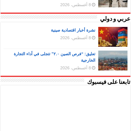
8 أغسطس، 2026
عربي و دولي
نشرة أخبار اقتصادية صينية
8 أغسطس، 2026
تعليق: “فرص الصين ٢.٠” تتجلى في أداء التجارة
الخارجية
8 أغسطس، 2026
تابعنا على فيسبوك