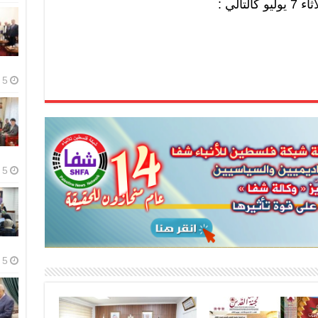
الي :
5 أغسطس، 2026
5 أغسطس، 2026
5 أغسطس، 2026