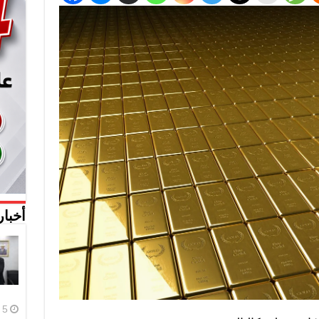
أخبار
5 أغسطس، 2026