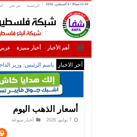
12:36 صباحًا / 6 أغسطس، 2026
الرئيسية
من نحن
ات
أهم الأخبار
أخبار مميزة
عربي 
آخر الاخبار
باسم الرئيس: وزير الداخل
أسعار الذهب اليوم
7 يوليو، 2026
أخبار منوعة