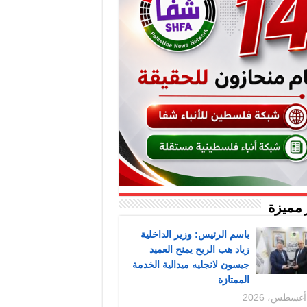
 مميزة
باسم الرئيس: وزير الداخلية
زياد هب الريح يمنح العميد
جيسون لانجليه ميدالية الخدمة
الممتازة