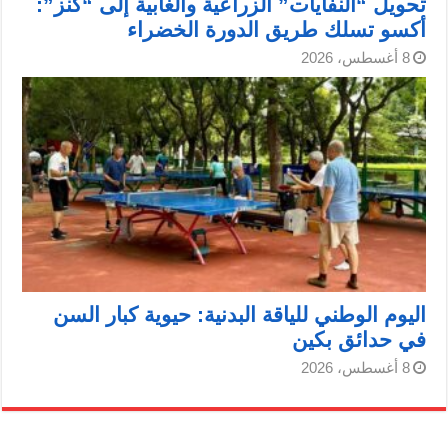
تحويل “النفايات” الزراعية والغابية إلى “كنز”:
أكسو تسلك طريق الدورة الخضراء
8 أغسطس، 2026
اليوم الوطني للياقة البدنية: حيوية كبار السن
في حدائق بكين
8 أغسطس، 2026