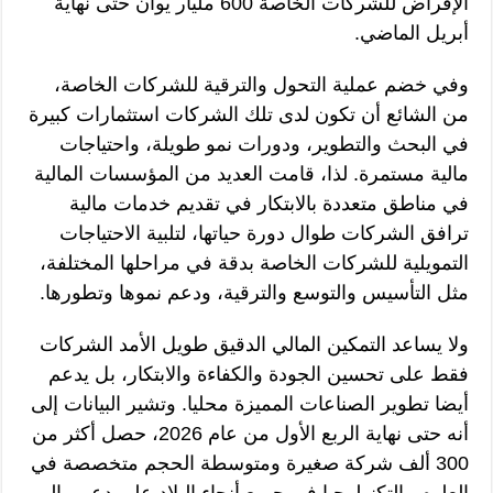
الإقراض للشركات الخاصة 600 مليار يوان حتى نهاية
أبريل الماضي.
وفي خضم عملية التحول والترقية للشركات الخاصة،
من الشائع أن تكون لدى تلك الشركات استثمارات كبيرة
في البحث والتطوير، ودورات نمو طويلة، واحتياجات
مالية مستمرة. لذا، قامت العديد من المؤسسات المالية
في مناطق متعددة بالابتكار في تقديم خدمات مالية
ترافق الشركات طوال دورة حياتها، لتلبية الاحتياجات
التمويلية للشركات الخاصة بدقة في مراحلها المختلفة،
مثل التأسيس والتوسع والترقية، ودعم نموها وتطورها.
ولا يساعد التمكين المالي الدقيق طويل الأمد الشركات
فقط على تحسين الجودة والكفاءة والابتكار، بل يدعم
أيضا تطوير الصناعات المميزة محليا. وتشير البيانات إلى
أنه حتى نهاية الربع الأول من عام 2026، حصل أكثر من
300 ألف شركة صغيرة ومتوسطة الحجم متخصصة في