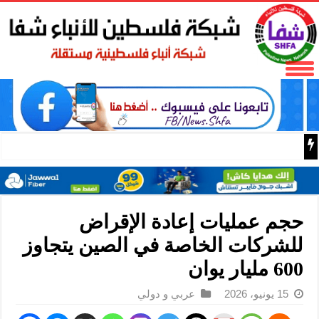
50 طفلا وطفلة من القدس يستعدون للمغادرة إلى المغرب للمشاركة في المخيم الصيفي السنوي
حجم عمليات إعادة الإقراض
للشركات الخاصة في الصين يتجاوز
600 مليار يوان
15 يونيو، 2026
عربي و دولي