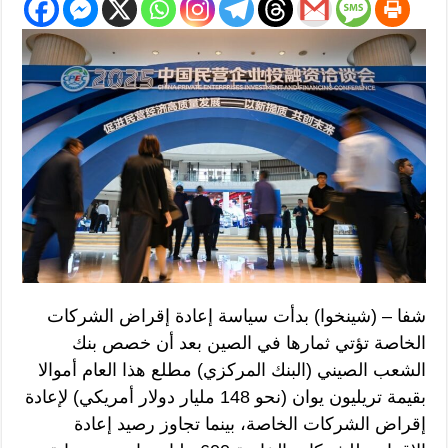
شفا – (شينخوا) بدأت سياسة إعادة إقراض الشركات
الخاصة تؤتي ثمارها في الصين بعد أن خصص بنك
الشعب الصيني (البنك المركزي) مطلع هذا العام أموالا
بقيمة تريليون يوان (نحو 148 مليار دولار أمريكي) لإعادة
إقراض الشركات الخاصة، بينما تجاوز رصيد إعادة