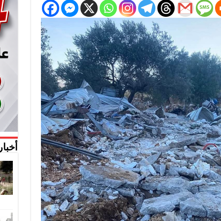
أخبار