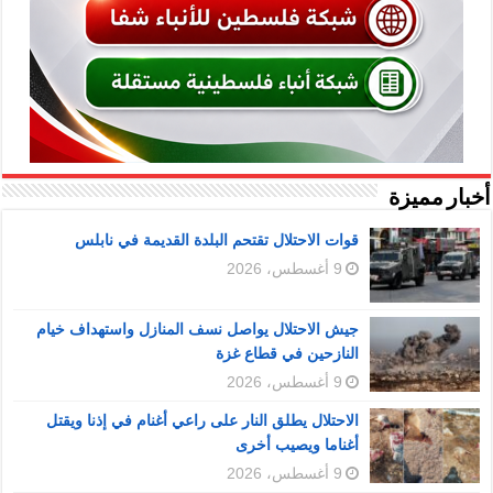
أخبار مميزة
قوات الاحتلال تقتحم البلدة القديمة في نابلس
9 أغسطس، 2026
جيش الاحتلال يواصل نسف المنازل واستهداف خيام
النازحين في قطاع غزة
9 أغسطس، 2026
الاحتلال يطلق النار على راعي أغنام في إذنا ويقتل
أغناما ويصيب أخرى
9 أغسطس، 2026