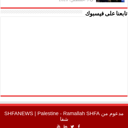
تابعنا على فيسبوك
مدعوم من
SHFA
| Palestine - Ramallah
SHFANEWS
شفا