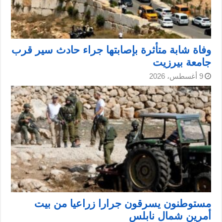
وفاة شابة متأثرة بإصابتها جراء حادث سير قرب
جامعة بيرزيت
9 أغسطس، 2026
مستوطنون يسرقون جرارا زراعيا من بيت
أمرين شمال نابلس