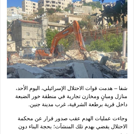
شفا – هدمت قوات الاحتلال الإسرائيلي، اليوم الأحد،
منازل ومبانٍ ومخازن تجارية في منطقة خور الضبعة
داخل قرية برطعة الشرقية، غرب مدينة جنين.
وجاءت عمليات الهدم عقب صدور قرار عن محكمة
الاحتلال يقضي بهدم تلك المنشآت؛ بحجة البناء دون