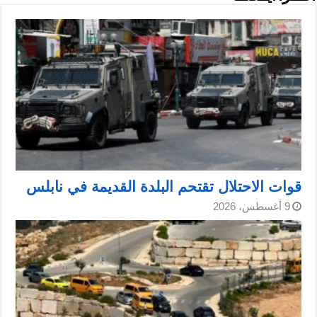
قوات الاحتلال تقتحم البلدة القديمة في نابلس
9 أغسطس، 2026