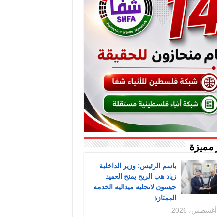
 مميزة
باسم الرئيس: وزير الداخلية
زياد هب الريح يمنح العميد
جيسون لانجليه ميدالية الخدمة
الممتازة