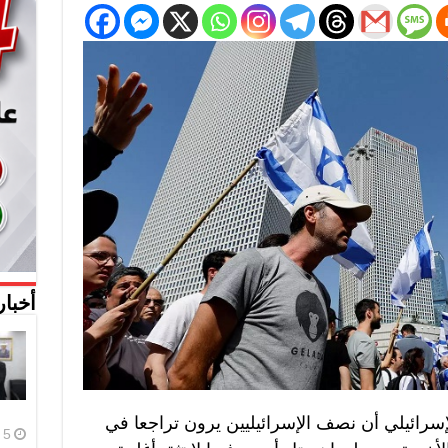
أخبار
إسرائيلي أن نصف الإسرائيليين يرون تراجعا في
5 أغسطس، 2026