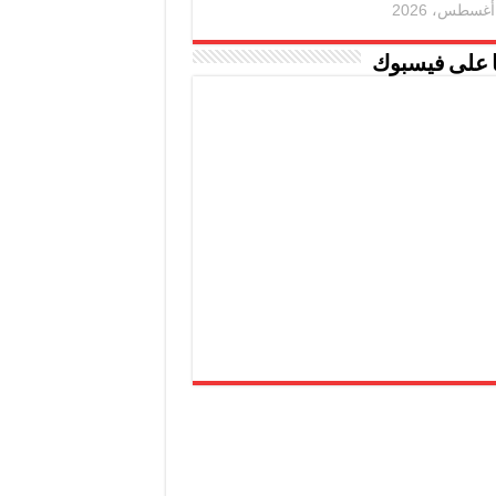
ا على فيسبوك