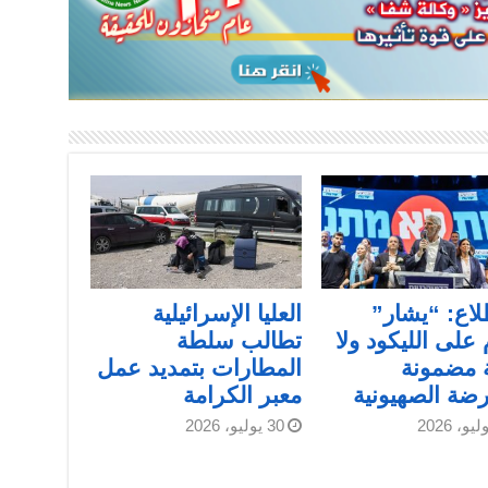
اع: “يشار”
العليا الإسرائيلية
 على الليكود ولا
تطالب سلطة
ة مضمونة
المطارات بتمديد عمل
رضة الصهيونية
معبر الكرامة
30 يوليو، 2026