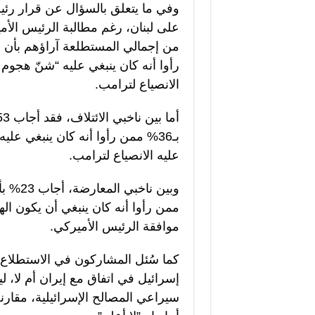
وفي ما يتعلق بالسؤال عن قرار رئيس
الانصياع لترامب.
عليه الانصياع لترامب.
موافقة الرئيس الأميركي.
كما سُئل المشاركون في الاستطلاع ع