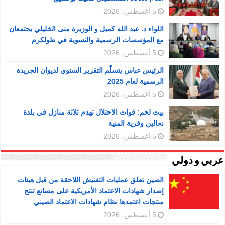
5 أغسطس، 2026
اللواء د. عبد الله كميل و الوزيرة منى الخليلي يجتمعان
مع المؤسسات الرسمية والنسوية في طولكرم
5 أغسطس، 2026
الرئيس عباس يتسلّم التقرير السنوي لديوان الجريدة
الرسمية لعام 2025
5 أغسطس، 2026
بيت لحم: قوات الاحتلال تهدم ثلاثة منازل في بلدة
نحالين وقرية المنية
5 أغسطس، 2026
عربي و دولي
الصين تعلق عمليات التفتيش اللاحقة من قبل هيئات
إصدار شهادات الاعتماد الأمريكية على مصانع تنتج
منتجات اعتمدها نظام شهادات الاعتماد الصيني
5 أغسطس، 2026