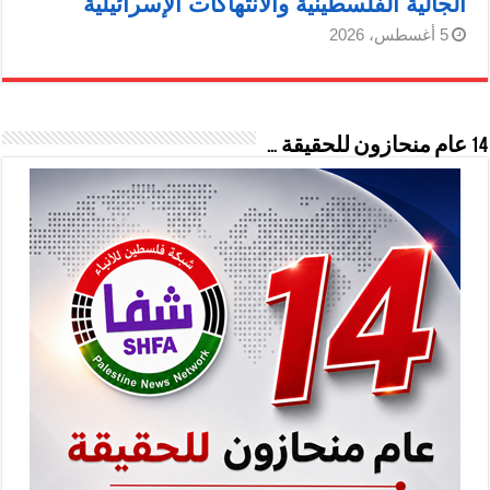
الجالية الفلسطينية والانتهاكات الإسرائيلية
5 أغسطس، 2026
14 عام منحازون للحقيقة …