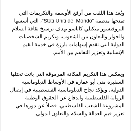
ويُعد هذا اللقب من أرفع الأوسمة والتكريمات التي
تمنحها منظمة “Stati Uniti del Mondo”، التي أسسها
البروفيسور ميكيلي كاباسو بهدف ترسيخ ثقافة السلام
والحوار والتعاون بين الشعوب، وتكريم الشخصيات
الدولية التي تقدم إسهامات بارزة في خدمة القيم
الإنسانية وتعزيز التفاهم بين الأمم.
ويعكس هذا التكريم المكانة المرموقة التي باتت تحتلها
السفيرة منى أبو عمارة في الأوساط الدبلوماسية
الدولية، ويؤكد نجاح الدبلوماسية الفلسطينية في إيصال
الرواية الفلسطينية والدفاع عن الحقوق الوطنية
المشروعة للشعب الفلسطيني، فضلاً عن دورها في
تعزيز قيم العدالة والسلام والتعاون الدولي.