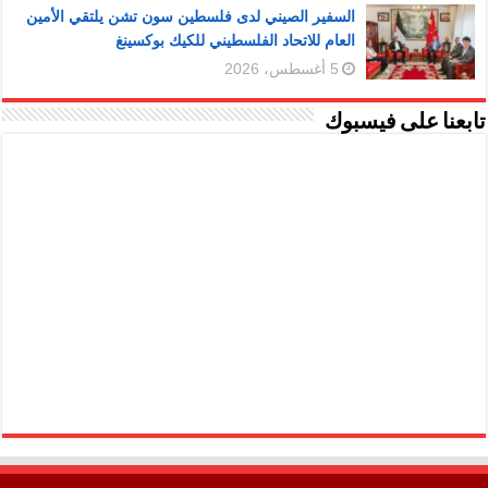
السفير الصيني لدى فلسطين سون تشن يلتقي الأمين
العام للاتحاد الفلسطيني للكيك بوكسينغ
5 أغسطس، 2026
تابعنا على فيسبوك