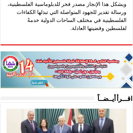
ويشكل هذا الإنجاز مصدر فخر للدبلوماسية الفلسطينية،
ورسالة تقدير للجهود المتواصلة التي تبذلها الكفاءات
الفلسطينية في مختلف الساحات الدولية خدمةً
لفلسطين وقضيتها العادلة.
اقـــرأ أيــضــاً