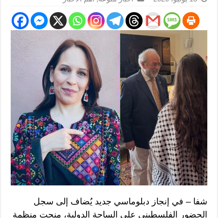
شفا – في إنجاز دبلوماسي جديد يُضاف إلى سجل
الحضور الفلسطيني على الساحة الدولية، منحت منظمة