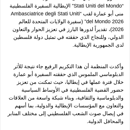
“Stati Uniti del Mondo” الإيطالية السفيرة الفلسطينية
منى أبو عمارة لقب “Ambasciatrice degli Stati Uniti
del Mondo 2026” (سفيرة الولايات المتحدة للعالم
2026)، تقديراً لدورها البارز في تعزيز الحوار والتعاون
الدولي، وللنجاح الذي حققته في تمثيل دولة فلسطين
لدى الجمهورية الإيطالية.
وأكدت المنظمة أن هذا التكريم الرفيع جاء نتيجة للأثر
الدبلوماسي الملموس الذي حققته السفيرة أبو عمارة
خلال فترة عملها في إيطاليا، حيث تمكنت من تعزيز
حضور القضية الفلسطينية في الأوساط السياسية
والدبلوماسية والثقافية، وبناء شبكة واسعة من العلاقات
والتعاون مع المؤسسات الإيطالية والدولية، بما أسهم
في إيصال صوت الشعب الفلسطيني إلى مختلف المنابر
والمحافل الدولية.