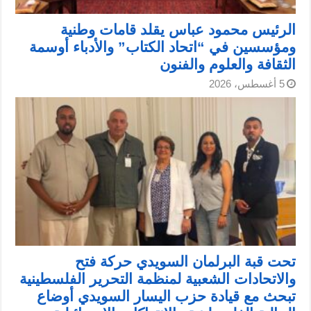
الرئيس محمود عباس يقلد قامات وطنية
ومؤسسين في “اتحاد الكتاب” والأدباء أوسمة
الثقافة والعلوم والفنون
5 أغسطس، 2026
تحت قبة البرلمان السويدي حركة فتح
والاتحادات الشعبية لمنظمة التحرير الفلسطينية
تبحث مع قيادة حزب اليسار السويدي أوضاع