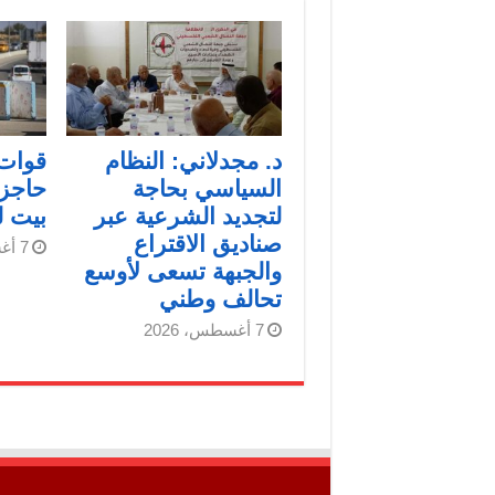
د. مجدلاني: النظام
قوات 
السياسي بحاجة
حاجز
لتجديد الشرعية عبر
بيت 
صناديق الاقتراع
7 أغسطس، 2026
والجبهة تسعى لأوسع
تحالف وطني
7 أغسطس، 2026