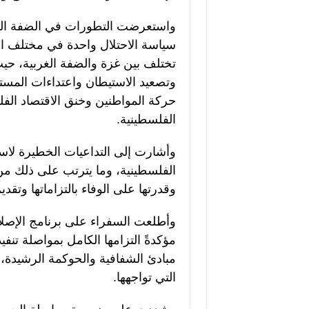
واستعرضت التطورات في الضفة الغرب
سياسة الاحتلال واحدة في مختلف الأ
تختلف بين غزة والضفة الغربية، حي
وتصعيد الاستيطان واعتداءات المست
حركة المواطنين وخنق الاقتصاد ا
الفلسطينية.
وأشارت إلى التداعيات الخطيرة لاست
الفلسطينية، وما يترتب على ذلك من
وقدرتها على الوفاء بالتزاماتها وتقد
وأطلعت السفراء على برنامج الإصلاح
مؤكدةً التزامها الكامل بمواصلة تنفي
مبادئ الشفافية والحوكمة الرشيدة، 
التي تواجهها.