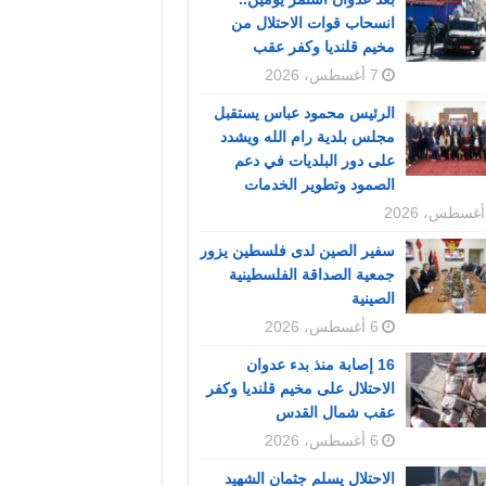
انسحاب قوات الاحتلال من
مخيم قلنديا وكفر عقب
7 أغسطس، 2026
الرئيس محمود عباس يستقبل
مجلس بلدية رام الله ويشدد
على دور البلديات في دعم
الصمود وتطوير الخدمات
سفير الصين لدى فلسطين يزور
جمعية الصداقة الفلسطينية
الصينية
6 أغسطس، 2026
16 إصابة منذ بدء عدوان
الاحتلال على مخيم قلنديا وكفر
عقب شمال القدس
6 أغسطس، 2026
الاحتلال يسلم جثمان الشهيد