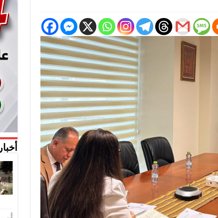
أخبار