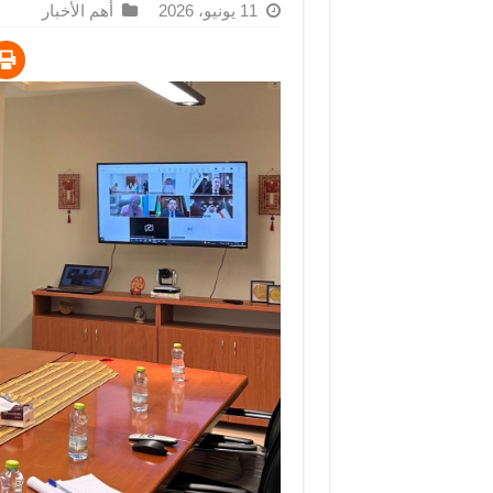
11 يونيو، 2026
أهم الأخبار