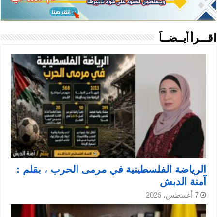
اقـــرأ أيــضــاً
الرياضة الفلسطينية في مرمى الحرب ، بقلم :
آمنة الدبش
7 أغسطس، 2026