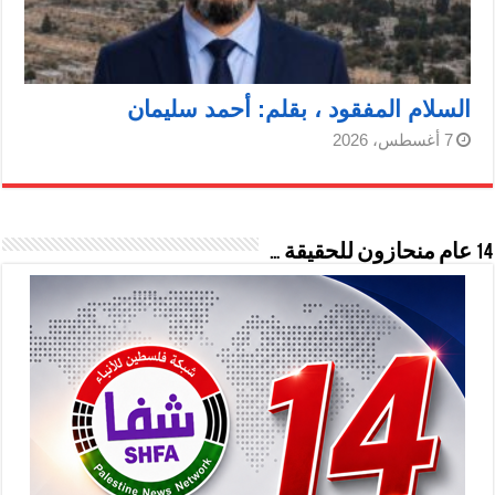
السلام المفقود ، بقلم: أحمد سليمان
7 أغسطس، 2026
14 عام منحازون للحقيقة …