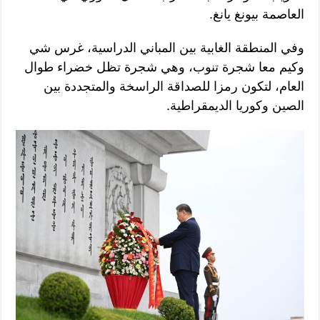
العاصمة بيونغ يانغ.
وفي المنطقة الغابية بين المباني الدراسية، غرس شي
وكيم معا شجرة تنوب، وهي شجرة تظل خضراء طوال
العام، لتكون رمزا للصداقة الراسخة والمتجددة بين
الصين وكوريا الديمقراطية.