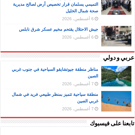
التميمي يسلمان قرار تخصيص أرض لصالح مديرية
صحة شمال الخليل
6 أغسطس، 2026
جيش الاحتلال يقتحم مخيم عسكر شرق نابلس
6 أغسطس، 2026
عربي و دولي
مناظر منطقة جيوتشايقو السياحية في جنوب غربي
الصين
7 أغسطس، 2026
منطقة سياحية تتميز بمنظر طبيعي فريد في شمال
غربي الصين
7 أغسطس، 2026
تابعنا على فيسبوك