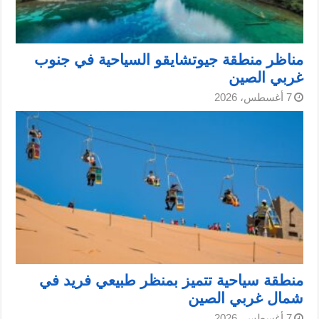
مناظر منطقة جيوتشايقو السياحية في جنوب
غربي الصين
7 أغسطس، 2026
منطقة سياحية تتميز بمنظر طبيعي فريد في
شمال غربي الصين
7 أغسطس، 2026