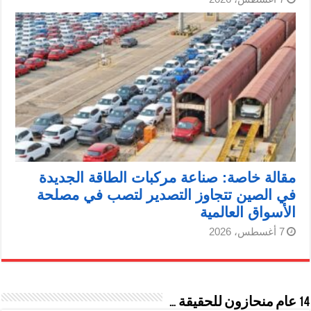
مقالة خاصة: صناعة مركبات الطاقة الجديدة
في الصين تتجاوز التصدير لتصب في مصلحة
الأسواق العالمية
7 أغسطس، 2026
14 عام منحازون للحقيقة …