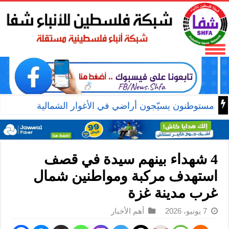
مستوطنون يسيّجون أراضي في الأغوار الشمالية
4 شهداء بينهم سيدة في قصف
استهدف مركبة ومواطنين شمال
غرب مدينة غزة
7 يونيو، 2026
أهم الأخبار