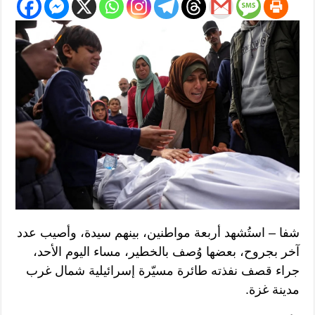
شفا – استُشهد أربعة مواطنين، بينهم سيدة، وأصيب عدد
آخر بجروح، بعضها وُصف بالخطير، مساء اليوم الأحد،
جراء قصف نفذته طائرة مسيّرة إسرائيلية شمال غرب
مدينة غزة.