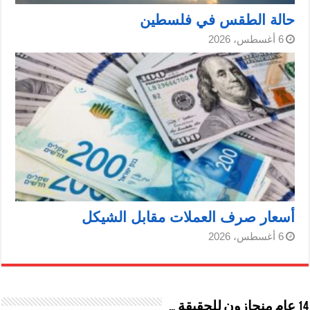
حالة الطقس في فلسطين
6 أغسطس، 2026
أسعار صرف العملات مقابل الشيكل
6 أغسطس، 2026
14 عام منحازون للحقيقة …