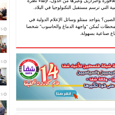
غافورة والبرازيل وغيرها من الدول، لإلقاء نظرة
ة التي ترسم مستقبل التكنولوجيا في البلاد.
الصين؟ يتواجد ممثلو وسائل الإعلام الدولية في
محطات تُمكن “واجهة الدماغ والحاسوب” شخصا
5 أغسطس، 2026
ع صناعية بسهولة.
5 أغسطس، 2026
5 أغسطس، 2026