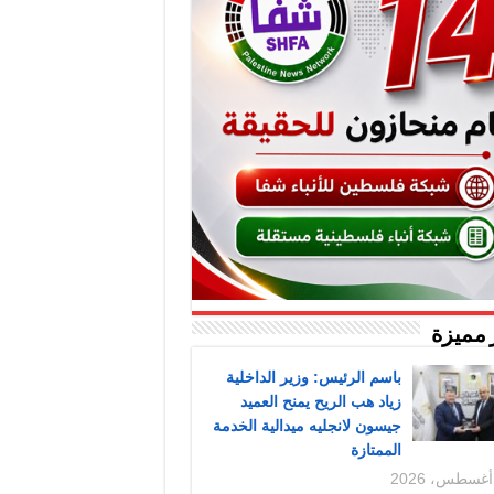
 مميزة
باسم الرئيس: وزير الداخلية
زياد هب الريح يمنح العميد
جيسون لانجليه ميدالية الخدمة
الممتازة