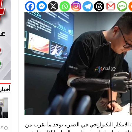
أخبار
، واجهة الابتكار التكنولوجي في الصين، يوجد ما يقرب من
5 أغسطس، 2026