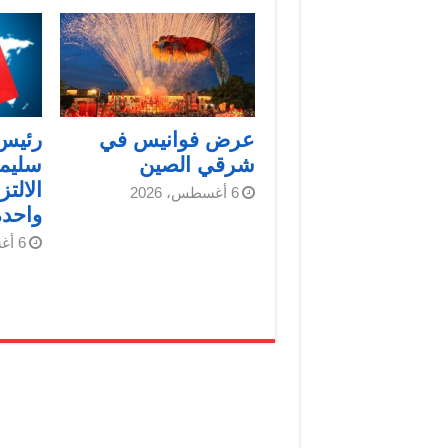
عرض فوانيس في
رئيس 
شرقي الصين
سليما
الالت
6 أغسطس، 2026
واحدة
6 أغسطس، 2026