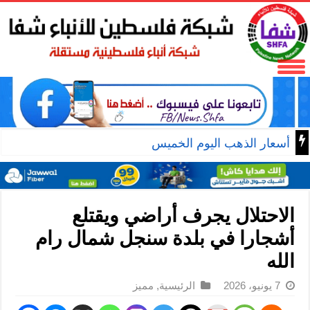
أسعار الذهب اليوم الخميس
الاحتلال يجرف أراضي ويقتلع
أشجارا في بلدة سنجل شمال رام
الله
7 يونيو، 2026
الرئيسية
,
مميز