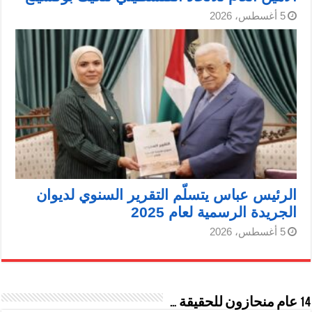
5 أغسطس، 2026
الرئيس عباس يتسلّم التقرير السنوي لديوان
الجريدة الرسمية لعام 2025
5 أغسطس، 2026
14 عام منحازون للحقيقة …