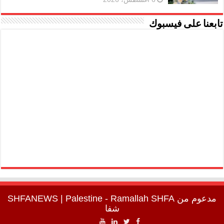
تابعنا على فيسبوك
مدعوم من
SHFA
| Palestine - Ramallah
SHFANEWS
شفا