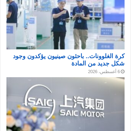
كرة الغلوونات.. باحثون صينيون يؤكدون وجود
شكل جديد من المادة
6 أغسطس، 2026