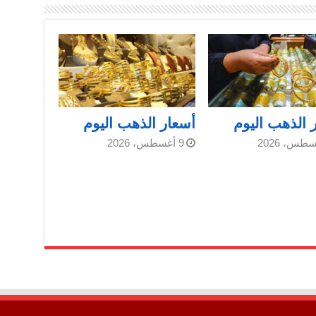
 الذهب اليوم
أسعار الذهب اليوم
9 أغسطس، 2026