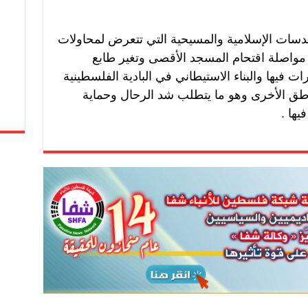
دسات الإسلامية والمسيحية التي تتعرض لمحاولات
مواصلة اقتحام المسجد الأقصى وتغير طابع
ت فيها والبناء الاستيطاني في البادية الفلسطينية
اطق الأخرى وهو ما يتطلب شد الرحال وحماية
يها .