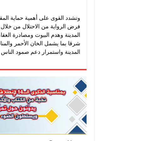
وتشدد القوى على أهمية حماية المق
فرض الرواية من الاحتلال من خلال 
المدينة وهدم البيوت ومصادرة العقارا
شرقا بما يشمل الخان الأحمر والمن
المدينة واستمرار دعم صمود الناس ف