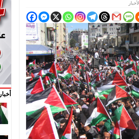
أخبار
أخبار