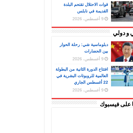
قوات الاحتلال تقتحم البلدة
القديمة في نابلس
9 أغسطس، 2026
 و دولي
دبلوماسية شي: رحلة الحوار
بين الحضارات
9 أغسطس، 2026
افتتاح الدورة الثانية من البطولة
العالمية للروبوتات البشرية في
22 أغسطس الجاري
9 أغسطس، 2026
ا على فيسبوك