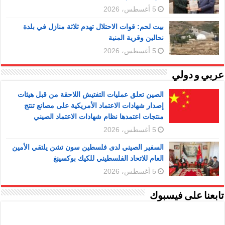
5 أغسطس، 2026
بيت لحم: قوات الاحتلال تهدم ثلاثة منازل في بلدة
نحالين وقرية المنية
5 أغسطس، 2026
عربي و دولي
الصين تعلق عمليات التفتيش اللاحقة من قبل هيئات
إصدار شهادات الاعتماد الأمريكية على مصانع تنتج
منتجات اعتمدها نظام شهادات الاعتماد الصيني
5 أغسطس، 2026
السفير الصيني لدى فلسطين سون تشن يلتقي الأمين
العام للاتحاد الفلسطيني للكيك بوكسينغ
5 أغسطس، 2026
تابعنا على فيسبوك