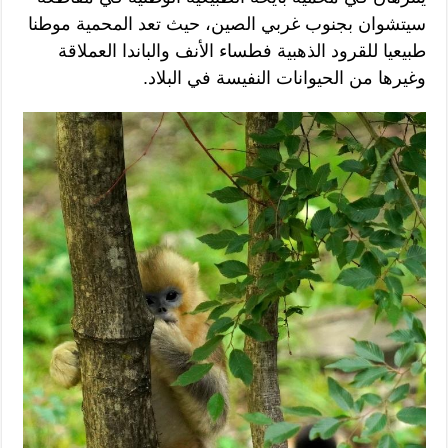
سيتشوان بجنوب غربي الصين، حيث تعد المحمية موطنا
طبيعيا للقرود الذهبية فطساء الأنف والباندا العملاقة
وغيرها من الحيوانات النفيسة في البلاد.