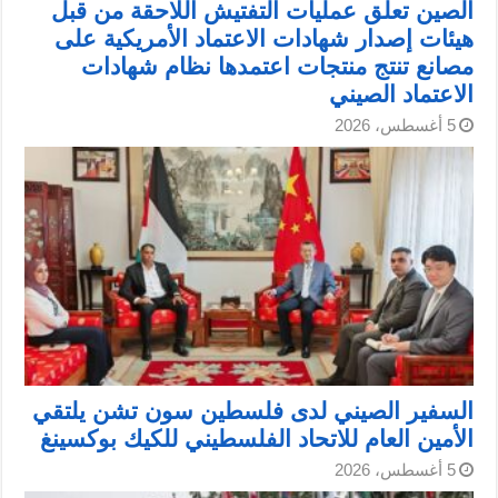
الصين تعلق عمليات التفتيش اللاحقة من قبل
هيئات إصدار شهادات الاعتماد الأمريكية على
مصانع تنتج منتجات اعتمدها نظام شهادات
الاعتماد الصيني
5 أغسطس، 2026
السفير الصيني لدى فلسطين سون تشن يلتقي
الأمين العام للاتحاد الفلسطيني للكيك بوكسينغ
5 أغسطس، 2026