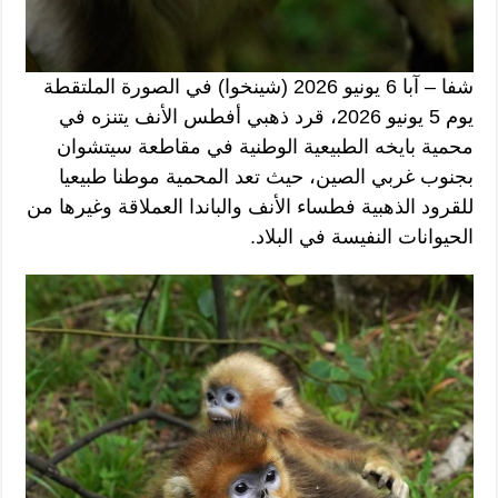
شفا – آبا 6 يونيو 2026 (شينخوا) في الصورة الملتقطة
يوم 5 يونيو 2026، قرد ذهبي أفطس الأنف يتنزه في
محمية بايخه الطبيعية الوطنية في مقاطعة سيتشوان
بجنوب غربي الصين، حيث تعد المحمية موطنا طبيعيا
للقرود الذهبية فطساء الأنف والباندا العملاقة وغيرها من
الحيوانات النفيسة في البلاد.