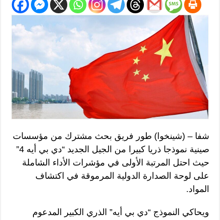
شفا – (شينخوا) طور فريق بحث مشترك من مؤسسات
صينية نموذجا ذريا كبيرا من الجيل الجديد “دي بي أيه 4”
حيث احتل المرتبة الأولى في مؤشرات الأداء الشاملة
على لوحة الصدارة الدولية المرموقة في اكتشاف
المواد.
ويحاكي النموذج “دي بي أيه” الذري الكبير المدعوم