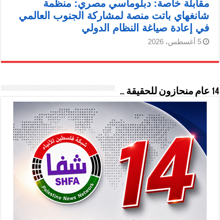
مقابلة خاصة: دبلوماسي مصري: منظمة
شانغهاي باتت منصة لمشاركة الجنوب العالمي
في إعادة صياغة النظام الدولي
5 أغسطس، 2026
14 عام منحازون للحقيقة …