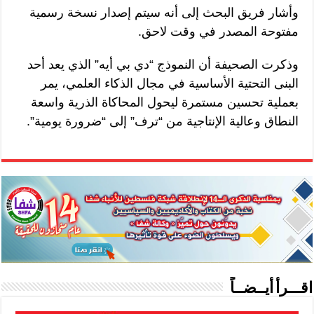
وأشار فريق البحث إلى أنه سيتم إصدار نسخة رسمية
مفتوحة المصدر في وقت لاحق.
وذكرت الصحيفة أن النموذج “دي بي أيه” الذي يعد أحد
البنى التحتية الأساسية في مجال الذكاء العلمي، يمر
بعملية تحسين مستمرة ليحول المحاكاة الذرية واسعة
النطاق وعالية الإنتاجية من “ترف” إلى “ضرورة يومية”.
اقـــرأ أيــضــاً