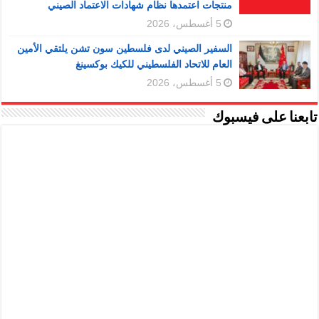
منتجات اعتمدها نظام شهادات الاعتماد الصيني
5 أغسطس، 2026
السفير الصيني لدى فلسطين سون تشن يلتقي الأمين
العام للاتحاد الفلسطيني للكيك بوكسينغ
5 أغسطس، 2026
تابعنا على فيسبوك