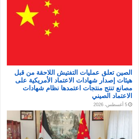
الصين تعلق عمليات التفتيش اللاحقة من قبل
هيئات إصدار شهادات الاعتماد الأمريكية على
مصانع تنتج منتجات اعتمدها نظام شهادات
الاعتماد الصيني
5 أغسطس، 2026