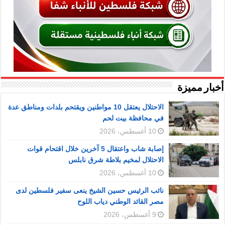
أخبار مميزة
الاحتلال يعتقل 10 مواطنين ويقتحم بلدات ومناطق عدة
في محافظة بيت لحم
10 أغسطس، 2026
إصابة شاب واعتقال 5 آخرين خلال اقتحام قوات
الاحتلال لمخيم بلاطة شرق نابلس
10 أغسطس، 2026
نائب الرئيس حسين الشيخ ينعى سفير فلسطين لدى
مصر القائد الوطني دياب اللوح
9 أغسطس، 2026