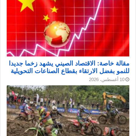
مقالة خاصة: الاقتصاد الصيني يشهد زخما جديدا
للنمو بفضل الارتقاء بقطاع الصناعات التحويلية
10 أغسطس، 2026