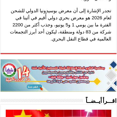
تجدر الإشارة إلى أن معرض بوسيدونيا الدولي للشحن
لعام 2026 هو معرض بحري دولي أُقيم في أثينا في
الفترة ما بين يومي 1 و5 يونيو، وجذب أكثر من 2200
شركة من 83 دولة ومنطقة، ليكون أحد أبرز التجمعات
العالمية في قطاع النقل البحري.
اقـــرأ أيــضــاً