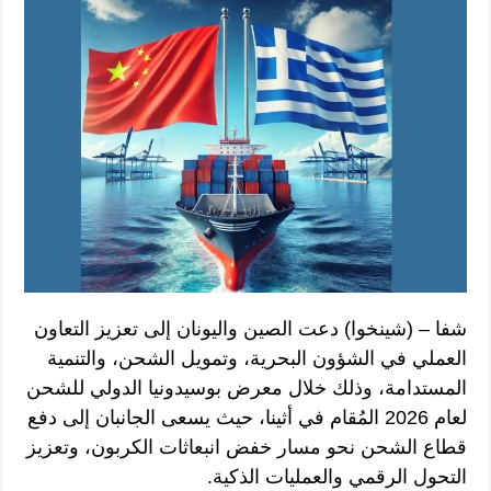
شفا – (شينخوا) دعت الصين واليونان إلى تعزيز التعاون
العملي في الشؤون البحرية، وتمويل الشحن، والتنمية
المستدامة، وذلك خلال معرض بوسيدونيا الدولي للشحن
لعام 2026 المُقام في أثينا، حيث يسعى الجانبان إلى دفع
قطاع الشحن نحو مسار خفض انبعاثات الكربون، وتعزيز
التحول الرقمي والعمليات الذكية.