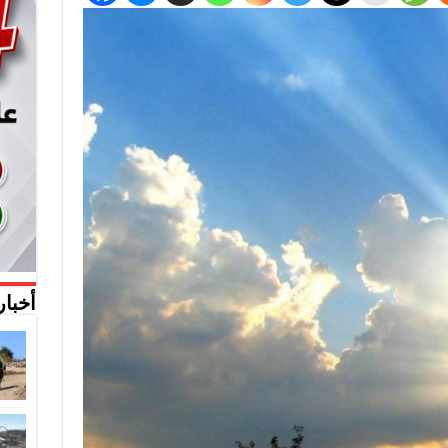
أخبار