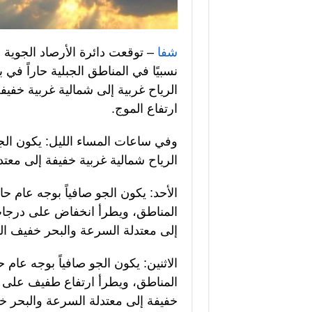
شفا
– توقعت دائرة الأرصاد الجوية أ
نسبيًا في المناطق الجبلية حاراً في
الرياح غربية إلى شمالية غربية خف
ارتفاع الموج.
وفي ساعات المساء الليل: يكون الجو
الرياح شمالية غربية خفيفة إلى معت
الأحد: يكون الجو صافياً بوجه عام حار
المناطق، ويطرأ انخفاض على درجات ا
إلى معتدلة السرعة والبحر خفيف ال
الاثنين: يكون الجو صافياً بوجه عام حا
المناطق، ويطرأ ارتفاع طفيف على در
خفيفة إلى معتدلة السرعة والبحر خف