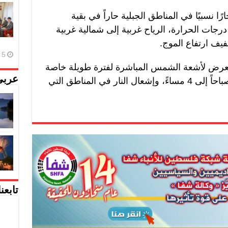
ارًا نسبيًا في المناطق الجبلية حاراً في بقية
جات الحرارة، الرياح غربية إلى شمالية غربية
يف ارتفاع الموج.
5 أغسطس، 2026
تعرض لأشعة الشمس المباشرة لفترة طويلة خاصة
عربي
في ساعات الذروة من الساعة 11 صباحاً إلى 4 مساءً، وإشعال النار في المناطق التي
تابعن