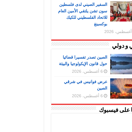
السفير الصيني لدى فلسطين
سون تشن يلتقي الأمين العام
للاتحاد الفلسطيني للكيك
بوكسينغ
 و دولي
الصين تصدر تفسيرا قضائيا
حول قانون الإيكولوجيا والبيئة
6 أغسطس، 2026
عرض فوانيس في شرقي
الصين
6 أغسطس، 2026
ا على فيسبوك