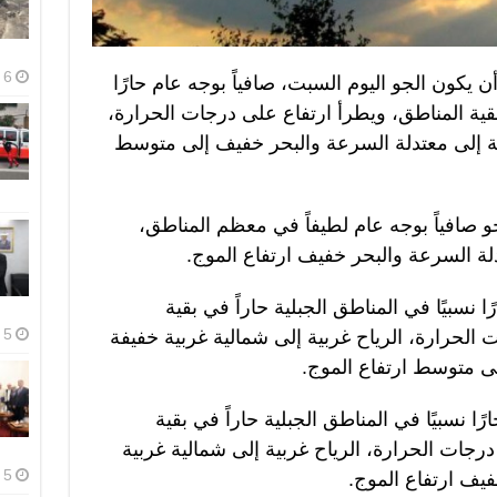
6 أغسطس، 2026
ن يكون الجو اليوم السبت، صافياً بوجه عام حارًا
 بقية المناطق، ويطرأ ارتفاع على درجات الحرارة،
يفة إلى معتدلة السرعة والبحر خفيف إلى متوسط
 صافياً بوجه عام لطيفاً في معظم المناطق،
دلة السرعة والبحر خفيف ارتفاع الموج.
ًا نسبيًا في المناطق الجبلية حاراً في بقية
5 أغسطس، 2026
لحرارة، الرياح غربية إلى شمالية غربية خفيفة
ى متوسط ارتفاع الموج.
رًا نسبيًا في المناطق الجبلية حاراً في بقية
جات الحرارة، الرياح غربية إلى شمالية غربية
5 أغسطس، 2026
يف ارتفاع الموج.