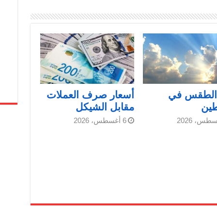
 الطقس في
أسعار صرف العملات
ين
مقابل الشيكل
6 أغسطس، 2026