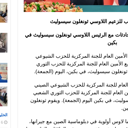
 للزعيم اللاوسي ثونغلون سيسوليث
ادثات مع الرئيس اللاوسي ثونغلون سيسوليث في
بكين
لأمين العام للجنة المركزية للحزب الشيوعي
 الأمين العام للجنة المركزية للحزب الثوري
ونغلون سيسوليث، في بكين، اليوم (الجمعة).
العام للجنة المركزية للحزب الشيوعي الصيني
العام للجنة المركزية للحزب الثوري الشعبي
يث، في بكين اليوم (الجمعة). ويقوم ثونغلون
ين.
الخلي
 لاوس أولوية في دبلوماسية الصين مع جيرانها،
6 أغسطس، 2026