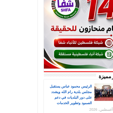
 مميزة
الرئيس محمود عباس يستقبل
مجلس بلدية رام الله ويشدد
على دور البلديات في دعم
الصمود وتطوير الخدمات