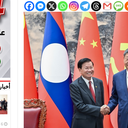
أخبار
6 أغسطس، 2026