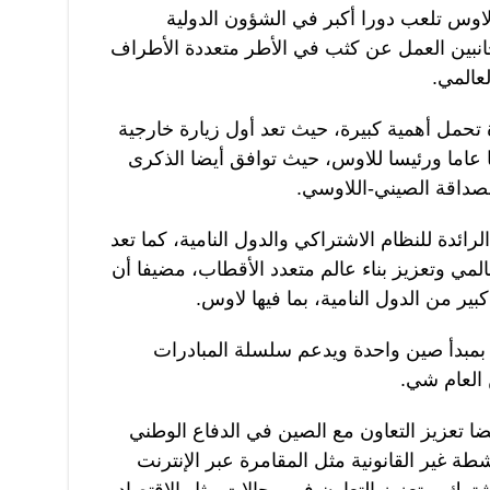
اوس تلعب دورا أكبر في الشؤون الدولية
لجانبين العمل عن كثب في الأطر متعددة الأطراف
عالمي.
ة تحمل أهمية كبيرة، حيث تعد أول زيارة خارجية
نا عاما ورئيسا للاوس، حيث توافق أيضا الذكرى
لرائدة للنظام الاشتراكي والدول النامية، كما تعد
لمي وتعزيز بناء عالم متعدد الأقطاب، مضيفا أن
ير من الدول النامية، بما فيها لاوس.
 بمبدأ صين واحدة ويدعم سلسلة المبادرات
ن العام شي.
ا تعزيز التعاون مع الصين في الدفاع الوطني
شطة غير القانونية مثل المقامرة عبر الإنترنت