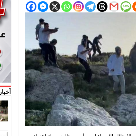
أخبار