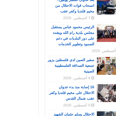
انسحاب قوات الاحتلال من
مخيم قلنديا وكفر عقب
7 أغسطس، 2026
الرئيس محمود عباس يستقبل
مجلس بلدية رام الله ويشدد
على دور البلديات في دعم
الصمود وتطوير الخدمات
سفير الصين لدى فلسطين يزور
جمعية الصداقة الفلسطينية
الصينية
6 أغسطس، 2026
16 إصابة منذ بدء عدوان
الاحتلال على مخيم قلنديا وكفر
عقب شمال القدس
6 أغسطس، 2026
الاحتلال يسلم جثمان الشهيد