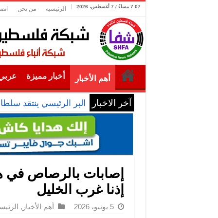
7:07 مساءً / 7 أغسطس، 2026
الرئيسية
من نحن
اتصل
أخبار مميزة
عربي 
أهم الأخبار
آخر الاخبار
البر الرئيسي ينتقد سلطا
إصابات بالرصاص في 
إذنا غرب الخليل
5 يونيو، 2026
أهم الأخبار
,
الرئيس