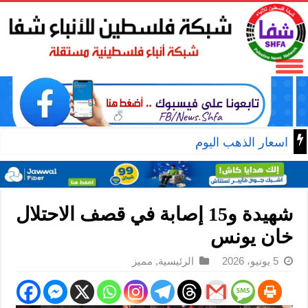
اسعار الذهب اليوم
شهيدة و15 إصابة في قصف الاحتلال
خان يونس
5 يونيو، 2026
الرئيسية
,
مميز