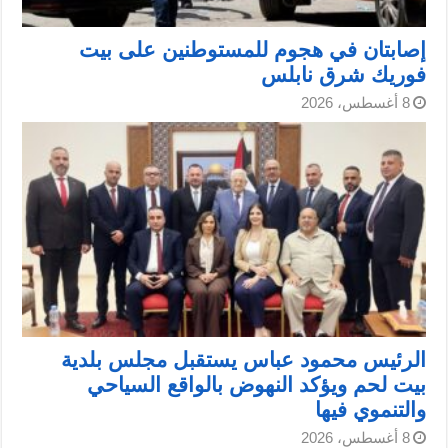
إصابتان في هجوم للمستوطنين على بيت
فوريك شرق نابلس
8 أغسطس، 2026
الرئيس محمود عباس يستقبل مجلس بلدية
بيت لحم ويؤكد النهوض بالواقع السياحي
والتنموي فيها
8 أغسطس، 2026