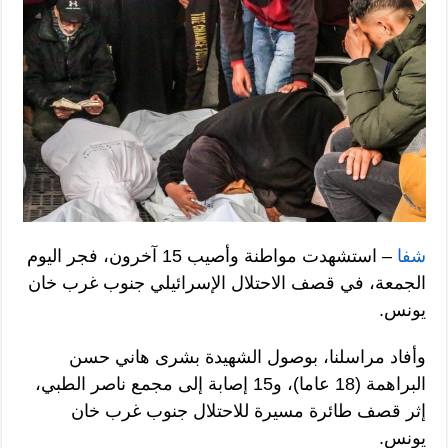
شفا
– استشهدت مواطنة وأصيب 15 آخرون، فجر اليوم
الجمعة، في قصف الاحتلال الإسرائيلي جنوب غرب خان
يونس.
وأفاد مراسلنا، بوصول الشهيدة بشرى هاني حسن
البراهمة (18 عاما)، و15 إصابة إلى مجمع ناصر الطبي،
إثر قصف طائرة مسيرة للاحتلال جنوب غرب خان
يونس.