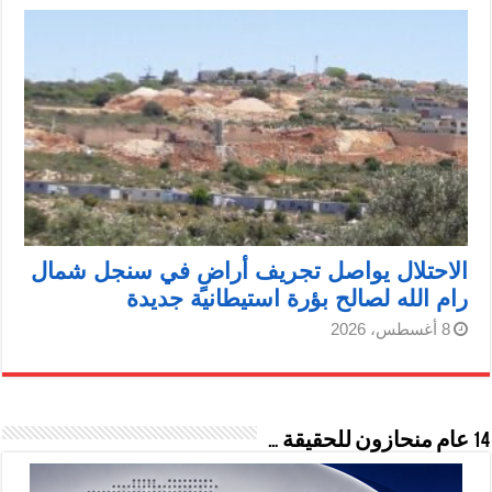
الاحتلال يواصل تجريف أراضٍ في سنجل شمال
رام الله لصالح بؤرة استيطانية جديدة
8 أغسطس، 2026
14 عام منحازون للحقيقة …