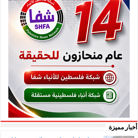
أخبار مميزة