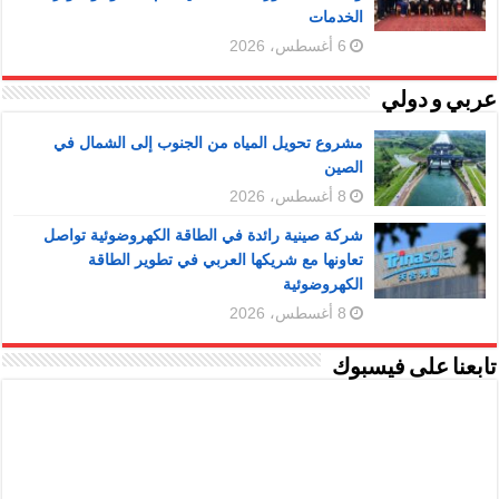
الخدمات
6 أغسطس، 2026
عربي و دولي
مشروع تحويل المياه من الجنوب إلى الشمال في
الصين
8 أغسطس، 2026
شركة صينية رائدة في الطاقة الكهروضوئية تواصل
تعاونها مع شريكها العربي في تطوير الطاقة
الكهروضوئية
8 أغسطس، 2026
تابعنا على فيسبوك