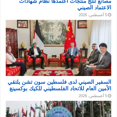
مصانع تنتج منتجات اعتمدها نظام شهادات
الاعتماد الصيني
5 أغسطس، 2026
السفير الصيني لدى فلسطين سون تشن يلتقي
الأمين العام للاتحاد الفلسطيني للكيك بوكسينغ
5 أغسطس، 2026