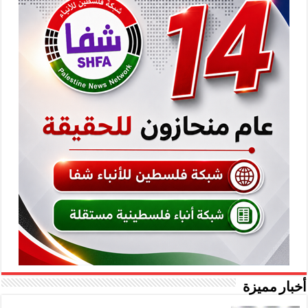
أخبار مميزة