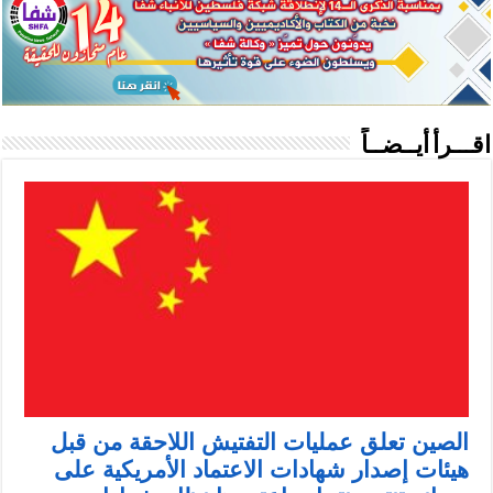
اقـــرأ أيــضــاً
الصين تعلق عمليات التفتيش اللاحقة من قبل
هيئات إصدار شهادات الاعتماد الأمريكية على