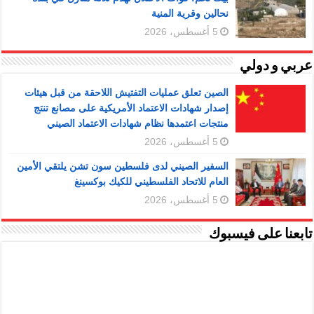
نحالين وقرية المنية
5 أغسطس، 2026
عربي و دولي
الصين تعلق عمليات التفتيش اللاحقة من قبل هيئات
إصدار شهادات الاعتماد الأمريكية على مصانع تنتج
منتجات اعتمدها نظام شهادات الاعتماد الصيني
5 أغسطس، 2026
السفير الصيني لدى فلسطين سون تشن يلتقي الأمين
العام للاتحاد الفلسطيني للكيك بوكسينغ
5 أغسطس، 2026
تابعنا على فيسبوك