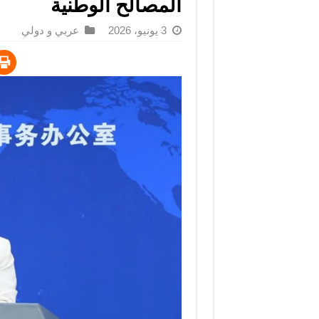
المصالح الوطنية
3 يونيو، 2026
عربي و دولي