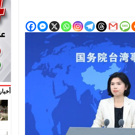
أخبار