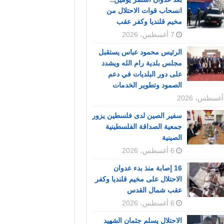
انسحاب قوات الاحتلال من
مخيم قلنديا وكفر عقب
7 أغسطس، 2026
الرئيس محمود عباس يستقبل
مجلس بلدية رام الله ويشدد
على دور البلديات في دعم
الصمود وتطوير الخدمات
سفير الصين لدى فلسطين يزور
جمعية الصداقة الفلسطينية
الصينية
6 أغسطس، 2026
16 إصابة منذ بدء عدوان
الاحتلال على مخيم قلنديا وكفر
عقب شمال القدس
6 أغسطس، 2026
الاحتلال يسلم جثمان الشهيد