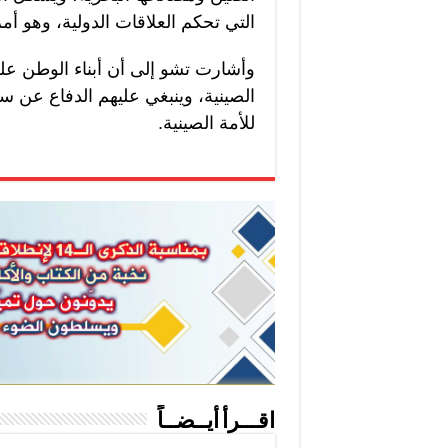
التي تحكم العلاقات الدولية، وهو أمر
وأشارت تشو إلى أن أبناء الوطن على
الصينية، وينبغي عليهم الدفاع عن س
للأمة الصينية.
اقـــرأ أيــضــاً