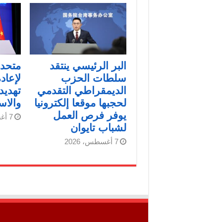
البر الرئيسي ينتقد
متحدث
سلطات الحزب
لإعاد
الديمقراطي التقدمي
تهديد
لحجبها موقعا إلكترونيا
والاس
يوفر فرص العمل
7 أغسطس، 2026
لشباب تايوان
7 أغسطس، 2026