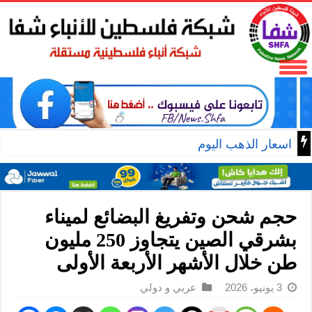
اسعار الذهب اليوم
حجم شحن وتفريغ البضائع لميناء
بشرقي الصين يتجاوز 250 مليون
طن خلال الأشهر الأربعة الأولى
3 يونيو، 2026
عربي و دولي