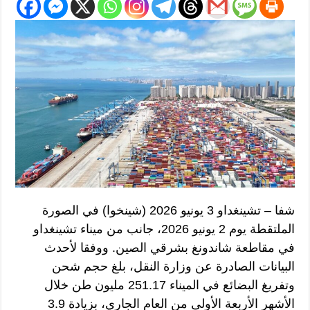
شفا – تشينغداو 3 يونيو 2026 (شينخوا) في الصورة
الملتقطة يوم 2 يونيو 2026، جانب من ميناء تشينغداو
في مقاطعة شاندونغ بشرقي الصين. ووفقا لأحدث
البيانات الصادرة عن وزارة النقل، بلغ حجم شحن
وتفريغ البضائع في الميناء 251.17 مليون طن خلال
الأشهر الأربعة الأولى من العام الجاري، بزيادة 3.9