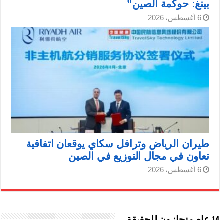
بينغ: حوكمة الصين”
6 أغسطس، 2026
طيران الرياض وترافل سكاي يوقعان اتفاقية
تعاون في مجال التوزيع في الصين
6 أغسطس، 2026
14 عام منحازون للحقيقة …