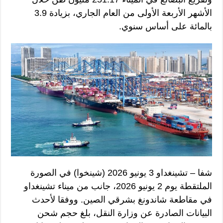
الأشهر الأربعة الأولى من العام الجاري، بزيادة 3.9
بالمائة على أساس سنوي.
شفا – تشينغداو 3 يونيو 2026 (شينخوا) في الصورة
الملتقطة يوم 2 يونيو 2026، جانب من ميناء تشينغداو
في مقاطعة شاندونغ بشرقي الصين. ووفقا لأحدث
البيانات الصادرة عن وزارة النقل، بلغ حجم شحن