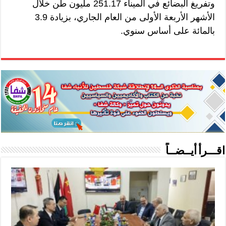
وتفريغ البضائع في الميناء 251.17 مليون طن خلال
الأشهر الأربعة الأولى من العام الجاري، بزيادة 3.9
بالمائة على أساس سنوي.
اقـــرأ أيــضــاً