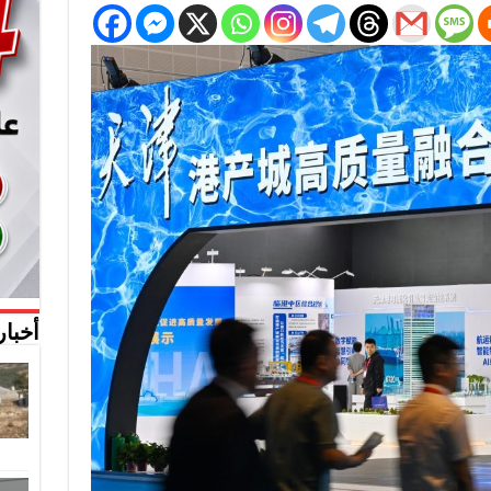
أخبار