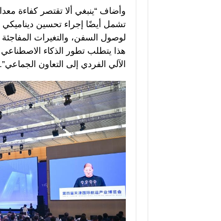
وأضاف “ينبغي ألا تقتصر كفاءة مع
تشمل أيضًا إجراء تحسين ديناميكي إ
لوصول السفن، والتغيرات المفاجئة 
هذا يتطلب تطور الذكاء الاصطناعي م
الآلي الفردي إلى التعاون الجماعي”.