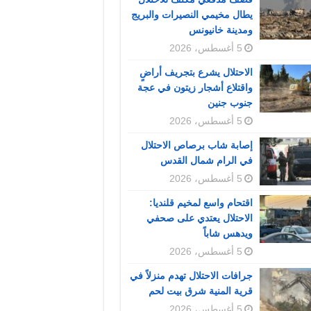
يطال مخيمي النصيرات والبريج
ومدينة خانيونس
5 أغسطس، 2026
الاحتلال يشرع بتجريف أراضٍ
واقتلاع أشجار زيتون في عجة
جنوب جنين
5 أغسطس، 2026
إصابة شاب برصاص الاحتلال
في الرام شمال القدس
5 أغسطس، 2026
اقتحام واسع لمخيم قلنديا:
الاحتلال يعتدي على صحفي
ويدهس شاباً
5 أغسطس، 2026
جرافات الاحتلال تهدم منزلاً في
قرية المنية شرق بيت لحم
5 أغسطس، 2026