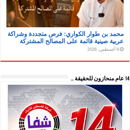
محمد بن طوار الكواري: فرص متجددة وشراكة
عربية صينية قائمة على المصالح المشتركة
6 أغسطس، 2026
14 عام منحازون للحقيقة …