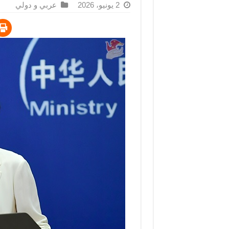
2 يونيو، 2026
عربي و دولي