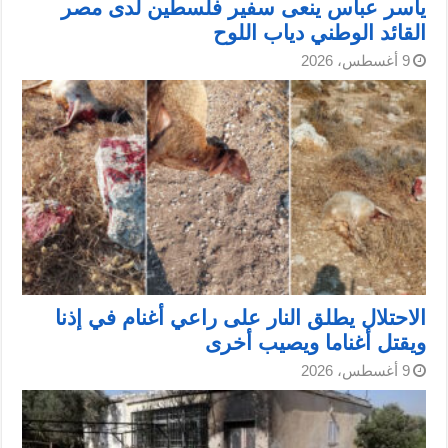
ياسر عباس ينعى سفير فلسطين لدى مصر
القائد الوطني دياب اللوح
9 أغسطس، 2026
الاحتلال يطلق النار على راعي أغنام في إذنا
ويقتل أغناما ويصيب أخرى
9 أغسطس، 2026