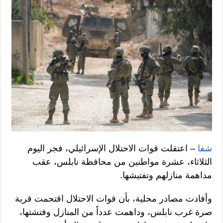
شفا
– اعتقلت قوات الاحتلال الإسرائيلي، فجر اليوم
الثلاثاء، عشرة مواطنين من محافظة نابلس، عقب
مداهمة منازلهم وتفتيشها.
وأفادت مصادر محلية، بأن قوات الاحتلال اقتحمت قرية
صرة غرب نابلس، وداهمت عدداً من المنازل وفتشتها،