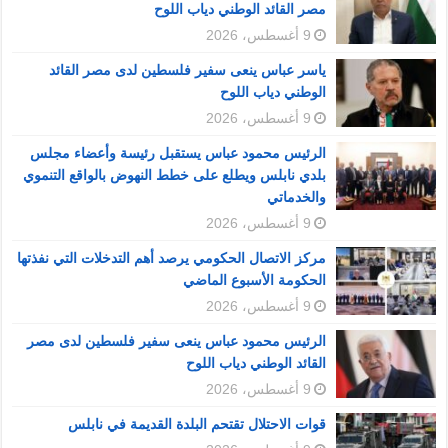
مصر القائد الوطني دياب اللوح
9 أغسطس، 2026
ياسر عباس ينعى سفير فلسطين لدى مصر القائد
الوطني دياب اللوح
9 أغسطس، 2026
الرئيس محمود عباس يستقبل رئيسة وأعضاء مجلس
بلدي نابلس ويطلع على خطط النهوض بالواقع التنموي
والخدماتي
9 أغسطس، 2026
مركز الاتصال الحكومي يرصد أهم التدخلات التي نفذتها
الحكومة الأسبوع الماضي
9 أغسطس، 2026
الرئيس محمود عباس ينعى سفير فلسطين لدى مصر
القائد الوطني دياب اللوح
9 أغسطس، 2026
قوات الاحتلال تقتحم البلدة القديمة في نابلس