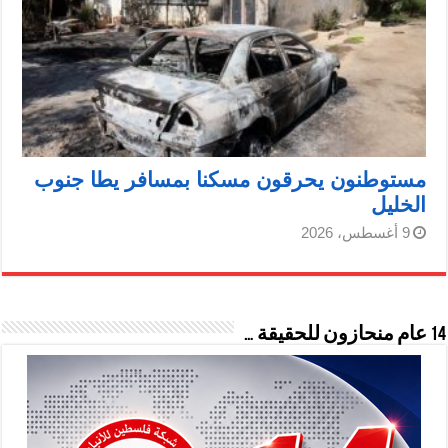
مستوطنون يحرقون مسكنا بمسافر يطا جنوب
الخليل
9 أغسطس، 2026
14 عام منحازون للحقيقة …