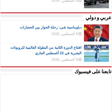
9 أغسطس، 2026
عربي و دولي
دبلوماسية شي: رحلة الحوار بين الحضارات
9 أغسطس، 2026
افتتاح الدورة الثانية من البطولة العالمية للروبوتات
البشرية في 22 أغسطس الجاري
9 أغسطس، 2026
تابعنا على فيسبوك