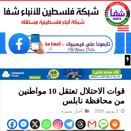
بلدية البيرة تحتضن حفل إشهار وتوقيع رواية مخاض الرصاص ل
قوات الاحتلال تعتقل 10 مواطنين
من محافظة نابلس
2 يونيو، 2026
أخبار مميزة