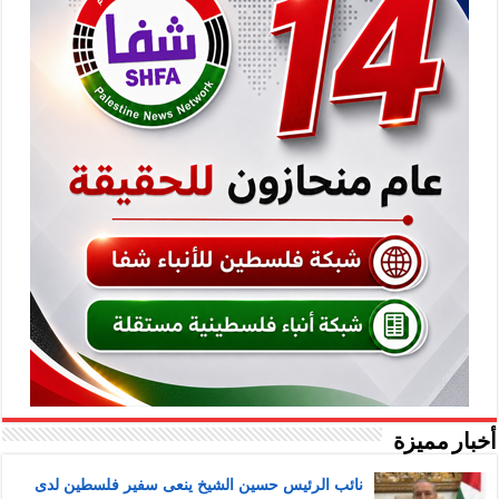
أخبار مميزة
نائب الرئيس حسين الشيخ ينعى سفير فلسطين لدى