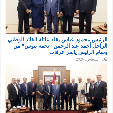
الرئيس محمود عباس يقلد عائلة القائد الوطني
الراحل أحمد عبد الرحمن “نجمة يبوس” من
وسام الرئيس ياسر عرفات
5 أغسطس، 2026