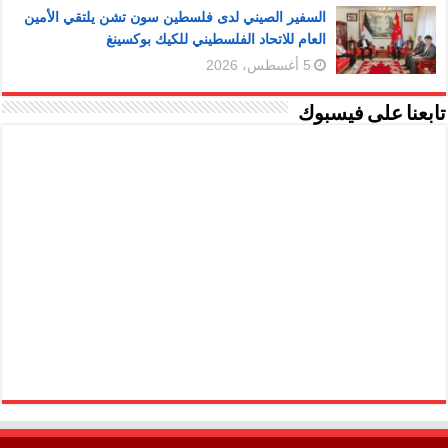
السفير الصيني لدى فلسطين سون تشن يلتقي الأمين
العام للاتحاد الفلسطيني للكيك بوكسينغ
5 أغسطس، 2026
تابعنا على فيسبوك