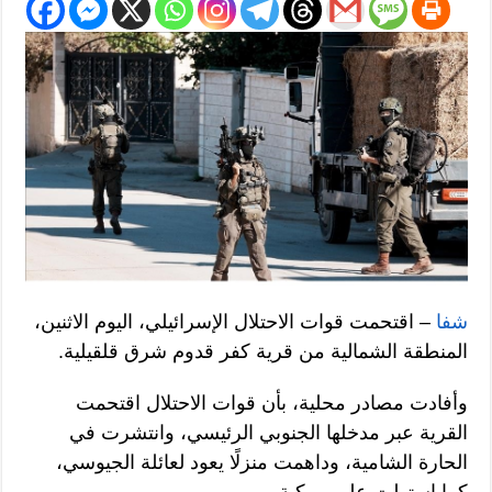
شفا
– اقتحمت قوات الاحتلال الإسرائيلي، اليوم الاثنين،
المنطقة الشمالية من قرية كفر قدوم شرق قلقيلية.
وأفادت مصادر محلية، بأن قوات الاحتلال اقتحمت
القرية عبر مدخلها الجنوبي الرئيسي، وانتشرت في
الحارة الشامية، وداهمت منزلًا يعود لعائلة الجيوسي،
كما استولت على مركبة.