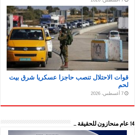
قوات الاحتلال تنصب حاجزا عسكريا شرق بيت
لحم
7 أغسطس، 2026
14 عام منحازون للحقيقة …